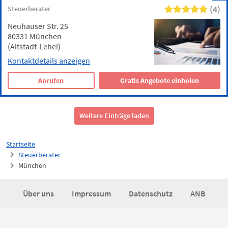
(4)
Steuerberater
Neuhauser Str. 25
80331 München
(Altstadt-Lehel)
Kontaktdetails anzeigen
Anrufen
Gratis Angebote einholen
Weitere Einträge laden
Startseite
Steuerberater
München
Über uns
Impressum
Datenschutz
ANB