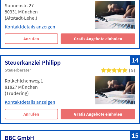
Sonnenstr. 27
80331 München
(Altstadt-Lehel)
Kontaktdetails anzeigen
Anrufen
Gratis Angebote einholen
14
Steuerkanzlei Philipp
(5)
Steuerberater
Rotkehlchenweg 1
81827 München
(Trudering)
Kontaktdetails anzeigen
Anrufen
Gratis Angebote einholen
15
BBC GmbH