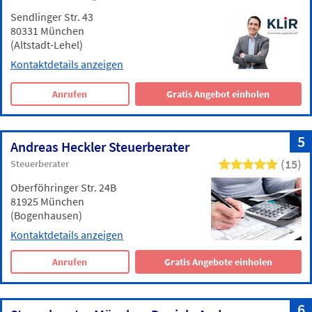
Sendlinger Str. 43
80331 München
(Altstadt-Lehel)
Kontaktdetails anzeigen
Anrufen
Gratis Angebot einholen
5
Andreas Heckler Steuerberater
(15)
Steuerberater
Oberföhringer Str. 24B
81925 München
(Bogenhausen)
Kontaktdetails anzeigen
Anrufen
Gratis Angebote einholen
6