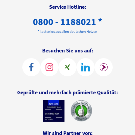
Service Hotline:
0800 - 1188021 *
* kostenlos aus allen deutschen Netzen
Besuchen Sie uns auf:
Geprüfte und mehrfach prämierte Qualität:
Wir sind Partner von: