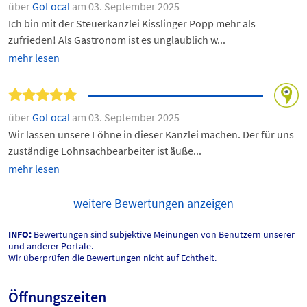
über
GoLocal
am 03. September 2025
Ich bin mit der Steuerkanzlei Kisslinger Popp mehr als
zufrieden! Als Gastronom ist es unglaublich w...
mehr lesen
über
GoLocal
am 03. September 2025
Wir lassen unsere Löhne in dieser Kanzlei machen. Der für uns
zuständige Lohnsachbearbeiter ist äuße...
mehr lesen
weitere Bewertungen anzeigen
INFO:
Bewertungen sind subjektive Meinungen von Benutzern unserer
und anderer Portale.
Wir überprüfen die Bewertungen nicht auf Echtheit.
Öffnungszeiten