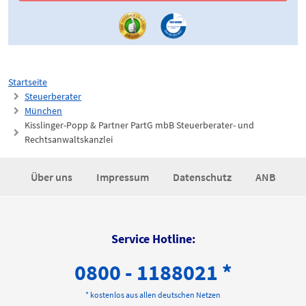
Startseite
Steuerberater
München
Kisslinger-Popp & Partner PartG mbB Steuerberater- und
Rechtsanwaltskanzlei
Über uns
Impressum
Datenschutz
ANB
Service Hotline:
0800 - 1188021 *
* kostenlos aus allen deutschen Netzen