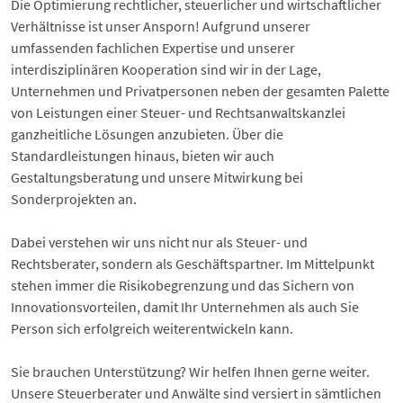
Die Optimierung rechtlicher, steuerlicher und wirtschaftlicher
Verhältnisse ist unser Ansporn! Aufgrund unserer
umfassenden fachlichen Expertise und unserer
interdisziplinären Kooperation sind wir in der Lage,
Unternehmen und Privatpersonen neben der gesamten Palette
von Leistungen einer Steuer- und Rechtsanwaltskanzlei
ganzheitliche Lösungen anzubieten. Über die
Standardleistungen hinaus, bieten wir auch
Gestaltungsberatung und unsere Mitwirkung bei
Sonderprojekten an.
Dabei verstehen wir uns nicht nur als Steuer- und
Rechtsberater, sondern als Geschäftspartner. Im Mittelpunkt
stehen immer die Risikobegrenzung und das Sichern von
Innovationsvorteilen, damit Ihr Unternehmen als auch Sie
Person sich erfolgreich weiterentwickeln kann.
Sie brauchen Unterstützung? Wir helfen Ihnen gerne weiter.
Unsere Steuerberater und Anwälte sind versiert in sämtlichen