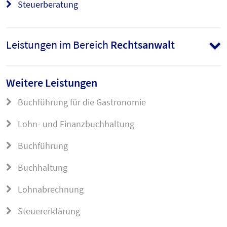
Steuerberatung
Leistungen im Bereich
Rechtsanwalt
Weitere Leistungen
Buchführung für die Gastronomie
Lohn- und Finanzbuchhaltung
Buchführung
Buchhaltung
Lohnabrechnung
Steuererklärung