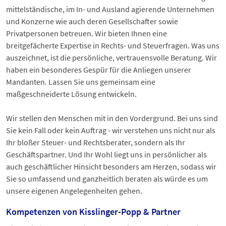
mittelständische, im In- und Ausland agierende Unternehmen
und Konzerne wie auch deren Gesellschafter sowie
Privatpersonen betreuen. Wir bieten Ihnen eine
breitgefächerte Expertise in Rechts- und Steuerfragen. Was uns
auszeichnet, ist die persönliche, vertrauensvolle Beratung. Wir
haben ein besonderes Gespür für die Anliegen unserer
Mandanten. Lassen Sie uns gemeinsam eine
maßgeschneiderte Lösung entwickeln.
Wir stellen den Menschen mit in den Vordergrund. Bei uns sind
Sie kein Fall oder kein Auftrag - wir verstehen uns nicht nur als
Ihr bloßer Steuer- und Rechtsberater, sondern als Ihr
Geschäftspartner. Und Ihr Wohl liegt uns in persönlicher als
auch geschäftlicher Hinsicht besonders am Herzen, sodass wir
Sie so umfassend und ganzheitlich beraten als würde es um
unsere eigenen Angelegenheiten gehen.
Kompetenzen von Kisslinger-Popp & Partner