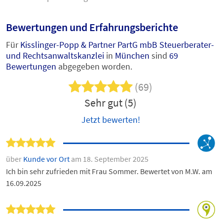
Bewertungen und Erfahrungsberichte
Für
Kisslinger-Popp & Partner PartG mbB Steuerberater-
und Rechtsanwaltskanzlei
in
München
sind
69
Bewertungen
abgegeben worden.
(69)
Sehr gut (5)
Jetzt bewerten!
über
Kunde vor Ort
am 18. September 2025
Ich bin sehr zufrieden mit Frau Sommer. Bewertet von M.W. am
16.09.2025