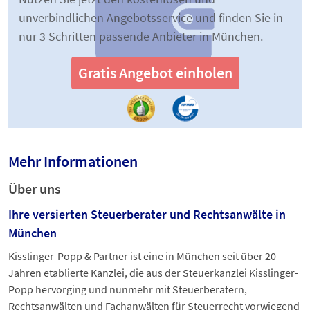
unverbindlichen Angebotsservice und finden Sie in
nur 3 Schritten passende Anbieter in München.
Gratis Angebot einholen
Mehr Informationen
Über uns
Ihre versierten Steuerberater und Rechtsanwälte in
München
Kisslinger-Popp & Partner ist eine in München seit über 20
Jahren etablierte Kanzlei, die aus der Steuerkanzlei Kisslinger-
Popp hervorging und nunmehr mit Steuerberatern,
Rechtsanwälten und Fachanwälten für Steuerrecht vorwiegend