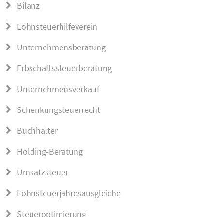
Bilanz
Lohnsteuerhilfeverein
Unternehmensberatung
Erbschaftssteuerberatung
Unternehmensverkauf
Schenkungsteuerrecht
Buchhalter
Holding-Beratung
Umsatzsteuer
Lohnsteuerjahresausgleiche
Steueroptimierung