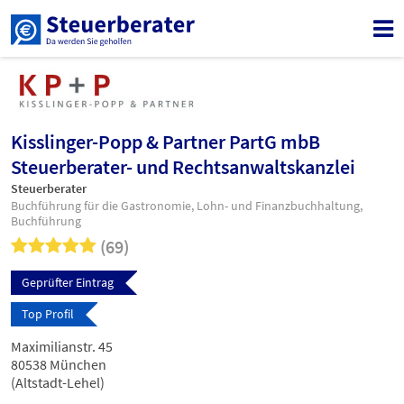
Kisslinger-Popp & Partner PartG mbB
Steuerberater- und Rechtsanwaltskanzlei
Steuerberater
Buchführung für die Gastronomie, Lohn- und Finanzbuchhaltung,
Buchführung
(69)
Geprüfter Eintrag
Top Profil
Maximilianstr. 45
80538 München
(Altstadt-Lehel)