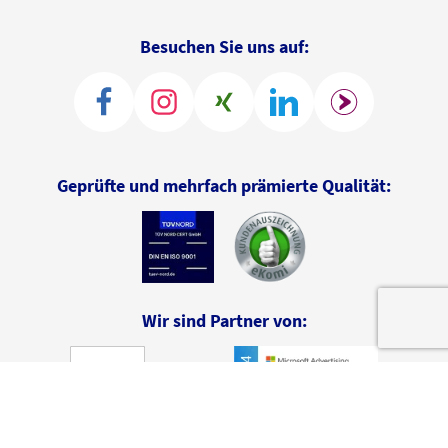
Besuchen Sie uns auf:
Geprüfte und mehrfach prämierte Qualität:
Wir sind Partner von: