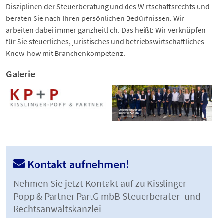
Disziplinen der Steuerberatung und des Wirtschaftsrechts und
beraten Sie nach Ihren persönlichen Bedürfnissen. Wir
arbeiten dabei immer ganzheitlich. Das heißt: Wir verknüpfen
für Sie steuerliches, juristisches und betriebswirtschaftliches
Know-how mit Branchenkompetenz.
Galerie
Kontakt aufnehmen!
Nehmen Sie jetzt Kontakt auf zu Kisslinger-
Popp & Partner PartG mbB Steuerberater- und
Rechtsanwaltskanzlei