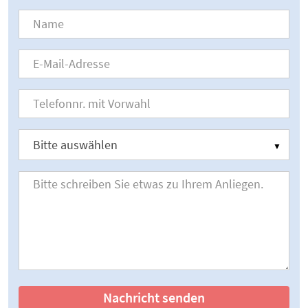
Nachricht senden