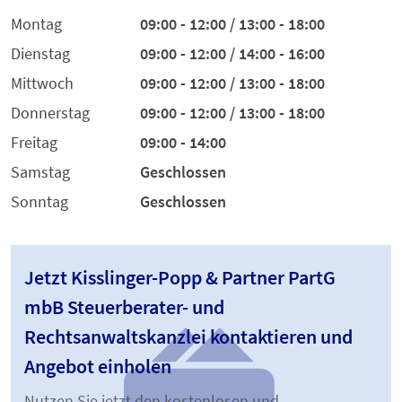
Montag
09:00 - 12:00 / 13:00 - 18:00
Dienstag
09:00 - 12:00 / 14:00 - 16:00
Mittwoch
09:00 - 12:00 / 13:00 - 18:00
Donnerstag
09:00 - 12:00 / 13:00 - 18:00
Freitag
09:00 - 14:00
Samstag
Geschlossen
Sonntag
Geschlossen
Jetzt Kisslinger-Popp & Partner PartG
mbB Steuerberater- und
Rechtsanwaltskanzlei kontaktieren und
Angebot einholen
Nutzen Sie jetzt den kostenlosen und