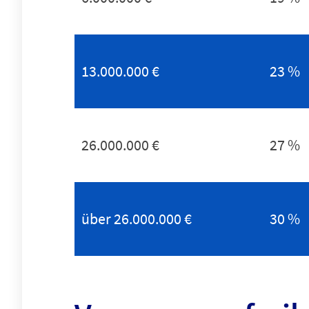
13.000.000 €
23 %
26.000.000 €
27 %
über 26.000.000 €
30 %