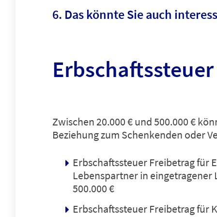
Das könnte Sie auch interes
Erbschaftssteuer
Zwischen 20.000 € und 500.000 € könn
Beziehung zum Schenkenden oder Ve
Erbschaftssteuer Freibetrag für
Lebenspartner in eingetragener 
500.000 €
Erbschaftssteuer Freibetrag für K