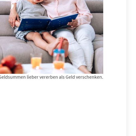
 Geldsummen lieber vererben als Geld verschenken.