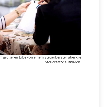
em größeren Erbe von einem Steuerberater über die
Steuersätze aufklären.