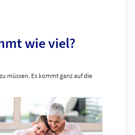
mmt wie viel?
 zu müssen. Es kommt ganz auf die