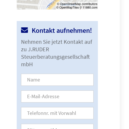
Kontakt aufnehmen!
Nehmen Sie jetzt Kontakt auf
zu J.RUDER
Steuerberatungsgesellschaft
mbH