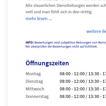
Alle steuerlichen Dienstleitungen werden sch
nett und man fühlt sich in den richtig
mehr lesen ...
weitere 
INFO:
Bewertungen sind subjektive Meinungen von Benut
Wir überprüfen die Bewertungen nicht auf Echtheit.
Öffnungszeiten
Montag
08:00 - 12:00 / 13:30 - 1
Dienstag
08:00 - 12:00 / 13:30 - 1
Mittwoch
08:00 - 12:00 / 13:30 - 1
Donnerstag
08:00 - 12:00 / 13:30 - 1