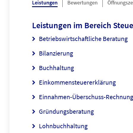
Leistungen
Bewertungen
Öffnungsze
Leistungen im Bereich
Steue
Betriebswirtschaftliche Beratung
Bilanzierung
Buchhaltung
Einkommensteuererklärung
Einnahmen-Überschuss-Rechnun
Gründungsberatung
Lohnbuchhaltung