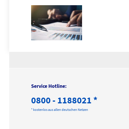
Service Hotline:
0800 - 1188021 *
* kostenlos aus allen deutschen Netzen