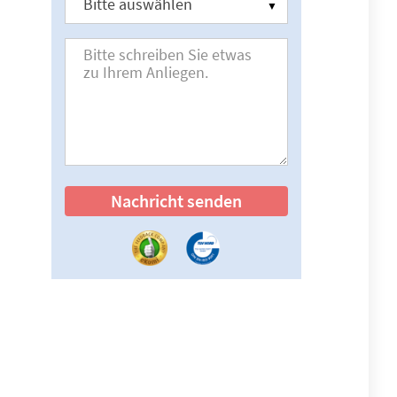
Nachricht senden