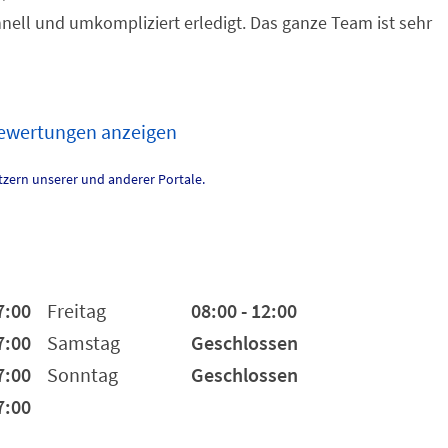
nell und umkompliziert erledigt. Das ganze Team ist sehr
Bewertungen anzeigen
zern unserer und anderer Portale.
7:00
Freitag
08:00 - 12:00
7:00
Samstag
Geschlossen
7:00
Sonntag
Geschlossen
7:00