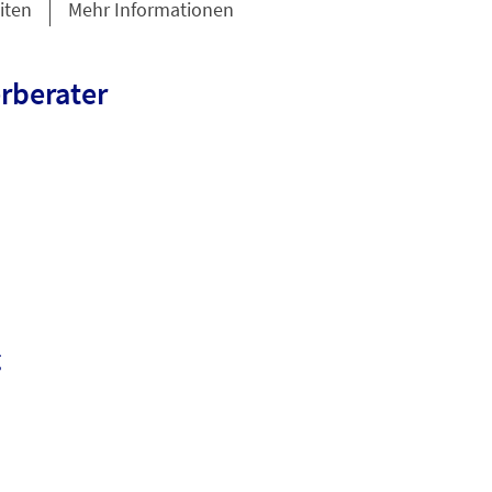
iten
Mehr Informationen
rberater
g