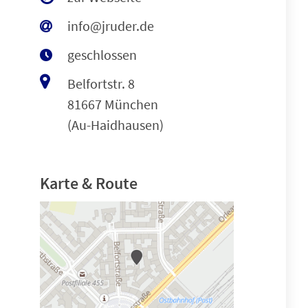
info@jruder.de
geschlossen
Belfortstr. 8
81667 München
(Au-Haidhausen)
Karte & Route