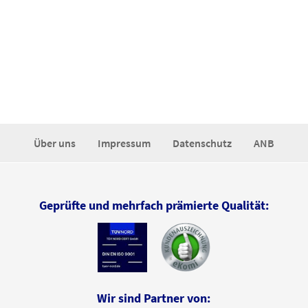
Über uns
Impressum
Datenschutz
ANB
Geprüfte und mehrfach prämierte Qualität:
Wir sind Partner von: