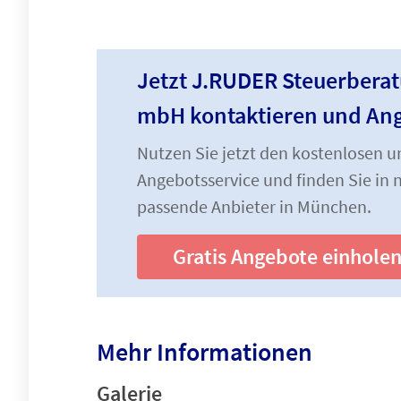
Jetzt J.RUDER Steuerberat
mbH kontaktieren und Ang
Nutzen Sie jetzt den kostenlosen 
Angebotsservice und finden Sie in n
passende Anbieter in München.
Gratis Angebote einhole
Mehr Informationen
Galerie