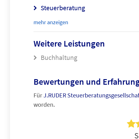
Steuerberatung
mehr anzeigen
Weitere Leistungen
Buchhaltung
Bewertungen und Erfahrung
Für
J.RUDER Steuerberatungsgesellscha
worden.
S