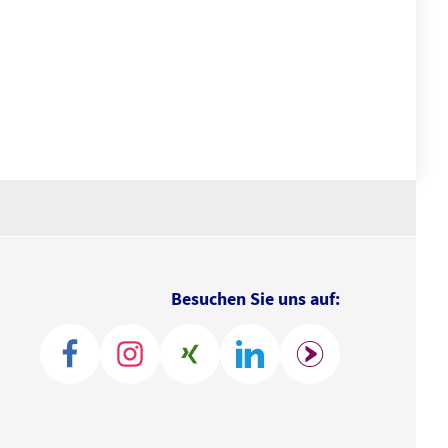
Besuchen Sie uns auf: