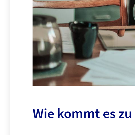
Wie kommt es zu 