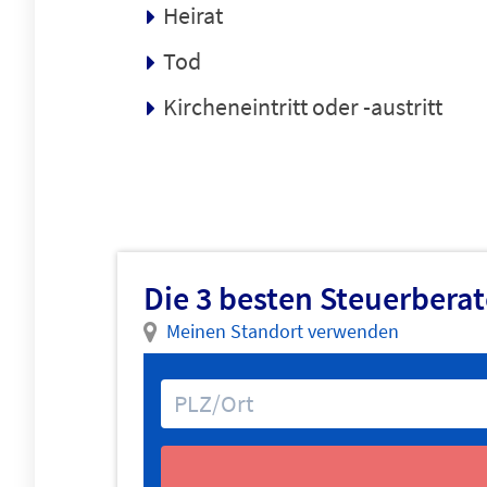
Heirat
Tod
Kircheneintritt oder -austritt
Die 3 besten Steuerberat
Meinen Standort verwenden