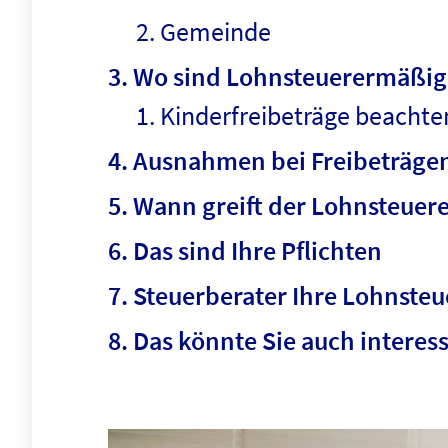
Gemeinde
Wo sind Lohnsteuerermäßi
Kinderfreibeträge beachte
Ausnahmen bei Freibeträge
Wann greift der Lohnsteue
Das sind Ihre Pflichten
Steuerberater Ihre Lohnste
Das könnte Sie auch interes