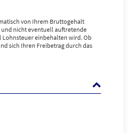
omatisch von Ihrem Bruttogehalt
 und nicht eventuell auftretende
el Lohnsteuer einbehalten wird. Ob
und sich Ihren Freibetrag durch das