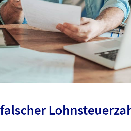
falscher Lohnsteuerza