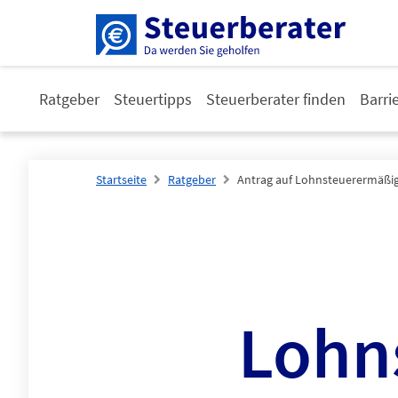
Ratgeber
Steuertipps
Steuerberater finden
Barri
Startseite
Ratgeber
Antrag auf Lohnsteuerermäßig
Lohn