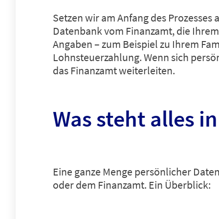
Setzen wir am Anfang des Prozesses 
Datenbank vom Finanzamt, die Ihrem A
Angaben – zum Beispiel zu Ihrem Famil
Lohnsteuerzahlung. Wenn sich persön
das Finanzamt weiterleiten.
Was steht alles i
Eine ganze Menge persönlicher Daten
oder dem Finanzamt. Ein Überblick: