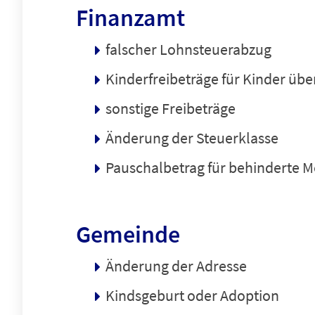
Finanzamt
falscher Lohnsteuerabzug
Kinderfreibeträge für Kinder übe
sonstige Freibeträge
Änderung der Steuerklasse
Pauschalbetrag für behinderte 
Gemeinde
Änderung der Adresse
Kindsgeburt oder Adoption