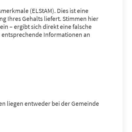
merkmale (ELStAM). Dies ist eine
 Ihres Gehalts liefert. Stimmen hier
n – ergibt sich direkt eine falsche
e entsprechende Informationen an
ten liegen entweder bei der Gemeinde