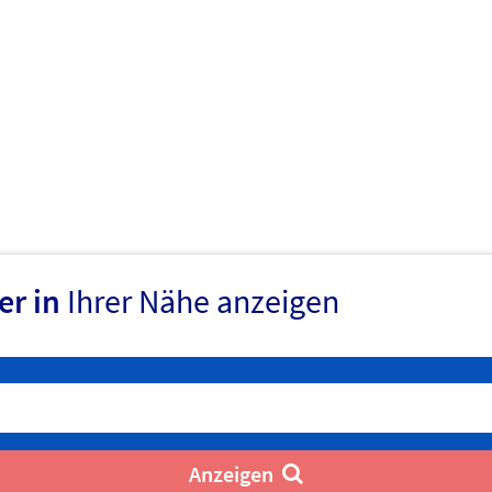
er in
Ihrer Nähe anzeigen
Anzeigen