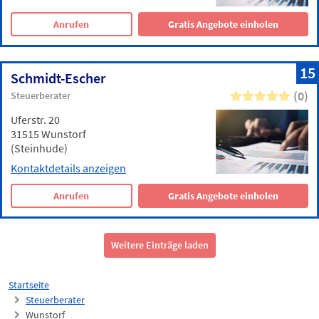
Anrufen
Gratis Angebote einholen
15
Schmidt-Escher
(0)
Steuerberater
Uferstr. 20
31515 Wunstorf
(Steinhude)
Kontaktdetails anzeigen
Anrufen
Gratis Angebote einholen
Weitere Einträge laden
Startseite
Steuerberater
Wunstorf