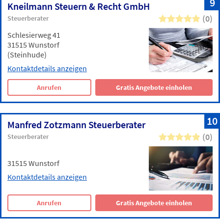
9
Kneilmann Steuern & Recht GmbH
(0)
Steuerberater
Schlesierweg 41
31515 Wunstorf
(Steinhude)
Kontaktdetails anzeigen
Anrufen
Gratis Angebote einholen
10
Manfred Zotzmann Steuerberater
(0)
Steuerberater
31515 Wunstorf
Kontaktdetails anzeigen
Anrufen
Gratis Angebote einholen