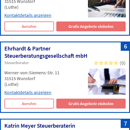
31515 Wunstorf
(Luthe)
Kontaktdetails anzeigen
Anrufen
Gratis Angebote einholen
6
Ehrhardt & Partner
Steuerberatungsgesellschaft mbH
(0)
Steuerberater
Werner-von-Siemens-Str. 11
31515 Wunstorf
(Luthe)
Kontaktdetails anzeigen
Anrufen
Gratis Angebote einholen
7
Katrin Meyer Steuerberaterin