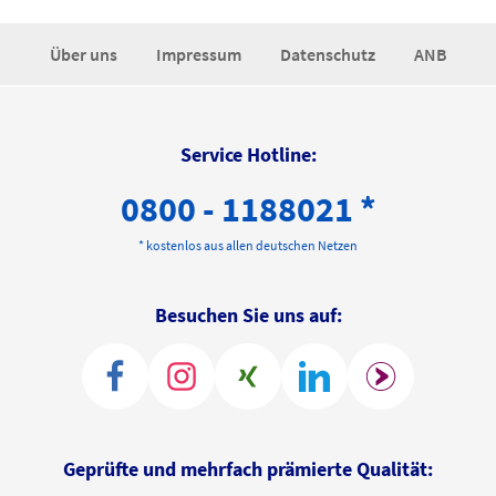
Über uns
Impressum
Datenschutz
ANB
Service Hotline:
0800 - 1188021 *
* kostenlos aus allen deutschen Netzen
Besuchen Sie uns auf:
Geprüfte und mehrfach prämierte Qualität: