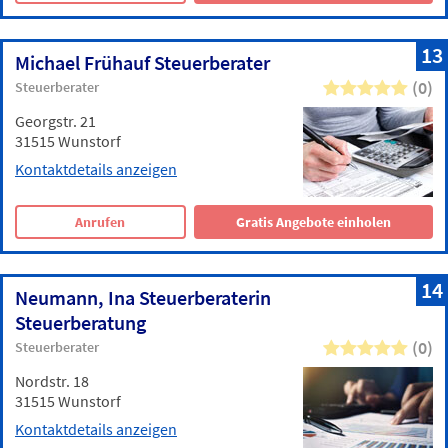
13
Michael Frühauf Steuerberater
(0)
Steuerberater
Georgstr. 21
31515 Wunstorf
Kontaktdetails anzeigen
Anrufen
Gratis Angebote einholen
14
Neumann, Ina Steuerberaterin
Steuerberatung
(0)
Steuerberater
Nordstr. 18
31515 Wunstorf
Kontaktdetails anzeigen