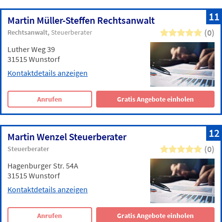
11
Martin Müller-Steffen Rechtsanwalt
(0)
Rechtsanwalt
Steuerberater
Luther Weg 39
31515 Wunstorf
Kontaktdetails anzeigen
Anrufen
Gratis Angebote einholen
12
Martin Wenzel Steuerberater
(0)
Steuerberater
Hagenburger Str. 54A
31515 Wunstorf
Kontaktdetails anzeigen
Anrufen
Gratis Angebote einholen