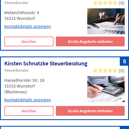
(0)
Steuerberater
Melanchthonstr. 4
31515 Wunstorf
Kontaktdetails anzeigen
Anrufen
Gratis Angebote einholen
8
Kirsten Schnatzke Steuerberatung
(0)
Steuerberater
Hasselhorster Str. 18
31515 Wunstorf
(Blumenau)
Kontaktdetails anzeigen
Anrufen
Gratis Angebote einholen