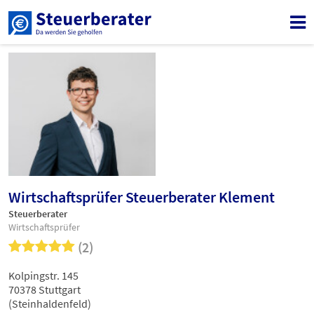
Wirtschaftsprüfer Steuerberater Klement
Steuerberater
Wirtschaftsprüfer
(2)
Kolpingstr. 145
70378 Stuttgart
(Steinhaldenfeld)