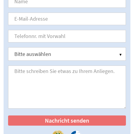
Nachricht senden