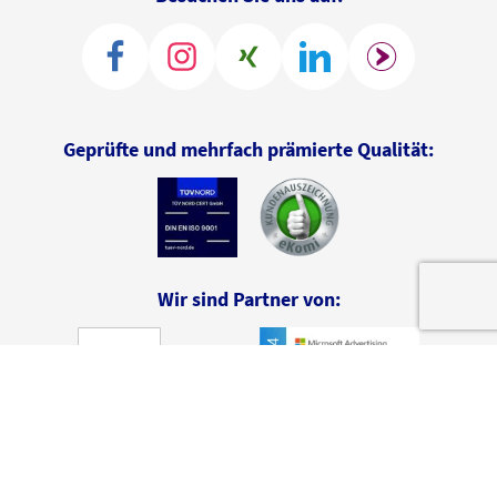
Geprüfte und mehrfach prämierte Qualität:
Wir sind Partner von: