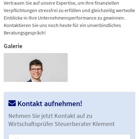
Vertrauen Sie auf unsere Expertise, um Ihre finanziellen
Verpflichtungen stressfrei zu erfüllen und gleichzeitig wertvolle
Einblicke in Ihre Unternehmensperformance zu gewinnen.
Kontaktieren Sie uns noch heute für ein unverbindliches
Beratungsgespräch!
Galerie
Kontakt aufnehmen!
Nehmen Sie jetzt Kontakt auf zu
Wirtschaftsprüfer Steuerberater Klement