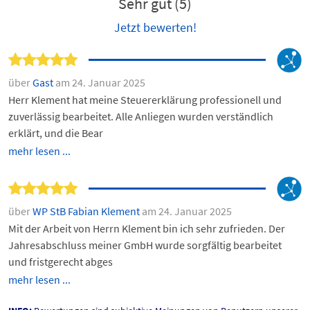
Sehr gut (5)
Jetzt bewerten!
über
Gast
am 24. Januar 2025
Herr Klement hat meine Steuererklärung professionell und
zuverlässig bearbeitet. Alle Anliegen wurden verständlich
erklärt, und die Bear
mehr lesen ...
über
WP StB Fabian Klement
am 24. Januar 2025
Mit der Arbeit von Herrn Klement bin ich sehr zufrieden. Der
Jahresabschluss meiner GmbH wurde sorgfältig bearbeitet
und fristgerecht abges
mehr lesen ...