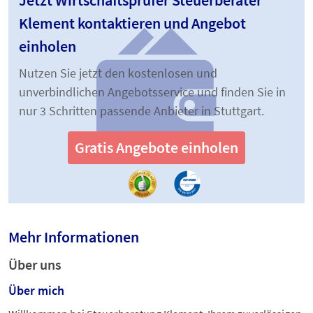
Klement kontaktieren und Angebot
einholen
Nutzen Sie jetzt den kostenlosen und
unverbindlichen Angebotsservice und finden Sie in
nur 3 Schritten passende Anbieter in Stuttgart.
Gratis Angebote einholen
Mehr Informationen
Über uns
Über mich