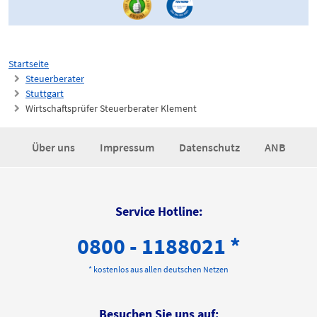
Startseite
Steuerberater
Stuttgart
Wirtschaftsprüfer Steuerberater Klement
Über uns
Impressum
Datenschutz
ANB
Service Hotline:
0800 - 1188021 *
* kostenlos aus allen deutschen Netzen
Besuchen Sie uns auf: