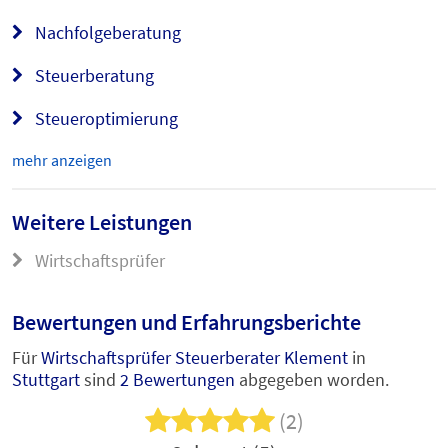
Nachfolgeberatung
Steuerberatung
Steueroptimierung
mehr anzeigen
Weitere Leistungen
Wirtschaftsprüfer
Bewertungen und Erfahrungsberichte
Für
Wirtschaftsprüfer Steuerberater Klement
in
Stuttgart
sind
2 Bewertungen
abgegeben worden.
(2)