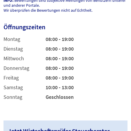
INFO:
Bewertungen sind subjektive Meinungen von Benutzern unserer
und anderer Portale.
Wir überprüfen die Bewertungen nicht auf Echtheit.
Öffnungszeiten
Montag
08:00 - 19:00
Dienstag
08:00 - 19:00
Mittwoch
08:00 - 19:00
Donnerstag
08:00 - 19:00
Freitag
08:00 - 19:00
Samstag
10:00 - 13:00
Sonntag
Geschlossen
Jetzt Wirtschaftsprüfer Steuerberater