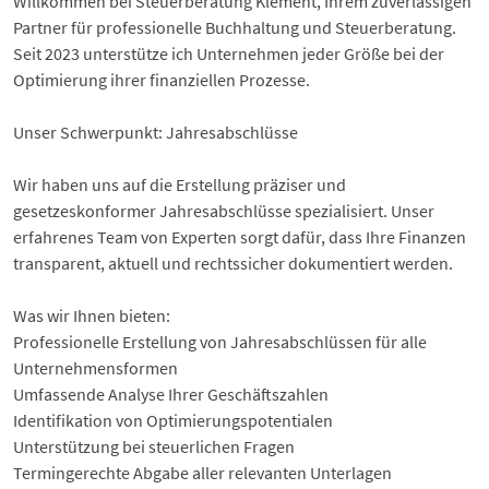
Willkommen bei Steuerberatung Klement, Ihrem zuverlässigen
Partner für professionelle Buchhaltung und Steuerberatung.
Seit 2023 unterstütze ich Unternehmen jeder Größe bei der
Optimierung ihrer finanziellen Prozesse.
Unser Schwerpunkt: Jahresabschlüsse
Wir haben uns auf die Erstellung präziser und
gesetzeskonformer Jahresabschlüsse spezialisiert. Unser
erfahrenes Team von Experten sorgt dafür, dass Ihre Finanzen
transparent, aktuell und rechtssicher dokumentiert werden.
Was wir Ihnen bieten:
Professionelle Erstellung von Jahresabschlüssen für alle
Unternehmensformen
Umfassende Analyse Ihrer Geschäftszahlen
Identifikation von Optimierungspotentialen
Unterstützung bei steuerlichen Fragen
Termingerechte Abgabe aller relevanten Unterlagen