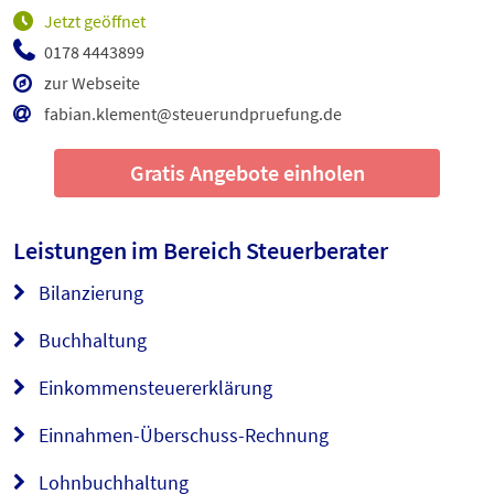
Jetzt geöffnet
0178 4443899
zur Webseite
fabian.klement@steuerundpruefung.de
Gratis Angebote einholen
Leistungen im Bereich
Steuerberater
Bilanzierung
Buchhaltung
Einkommensteuererklärung
Einnahmen-Überschuss-Rechnung
Lohnbuchhaltung