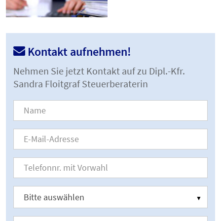
Kontakt aufnehmen!
Nehmen Sie jetzt Kontakt auf zu Dipl.-Kfr.
Sandra Floitgraf Steuerberaterin