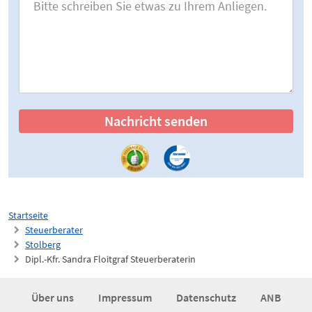
Nachricht senden
Startseite
Steuerberater
Stolberg
Dipl.-Kfr. Sandra Floitgraf Steuerberaterin
Über uns
Impressum
Datenschutz
ANB