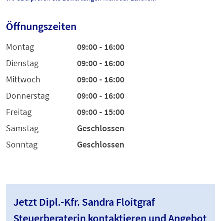
Öffnungszeiten
Montag
09:00 - 16:00
Dienstag
09:00 - 16:00
Mittwoch
09:00 - 16:00
Donnerstag
09:00 - 16:00
Freitag
09:00 - 15:00
Samstag
Geschlossen
Sonntag
Geschlossen
Jetzt Dipl.-Kfr. Sandra Floitgraf
Steuerberaterin kontaktieren und Angebot