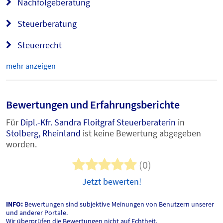
Nachfolgeberatung
Steuerberatung
Steuerrecht
mehr anzeigen
Bewertungen und Erfahrungsberichte
Für
Dipl.-Kfr. Sandra Floitgraf Steuerberaterin
in
Stolberg, Rheinland
ist keine Bewertung abgegeben
worden.
(0)
Jetzt bewerten!
INFO:
Bewertungen sind subjektive Meinungen von Benutzern unserer
und anderer Portale.
Wir überprüfen die Bewertungen nicht auf Echtheit.