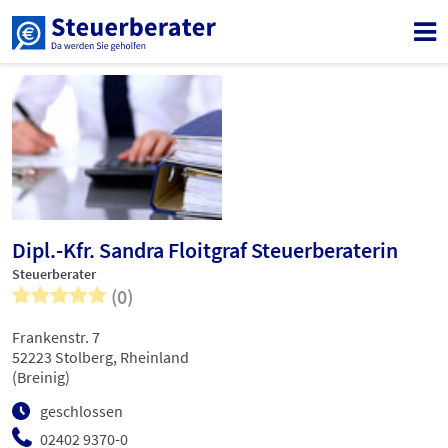
Dipl.-Kfr. Sandra Floitgraf Steuerberaterin
Steuerberater
(0)
Frankenstr. 7
52223 Stolberg, Rheinland
(Breinig)
geschlossen
02402 9370-0