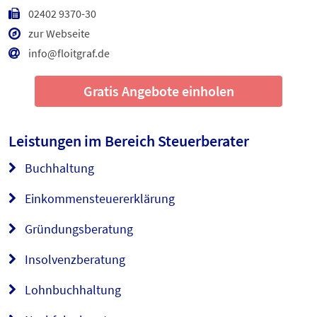
02402 9370-30
zur Webseite
info@floitgraf.de
Gratis Angebote einholen
Leistungen im Bereich
Steuerberater
Buchhaltung
Einkommensteuererklärung
Gründungsberatung
Insolvenzberatung
Lohnbuchhaltung