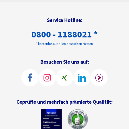
Service Hotline:
0800 - 1188021 *
* kostenlos aus allen deutschen Netzen
Besuchen Sie uns auf:
Geprüfte und mehrfach prämierte Qualität: