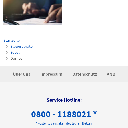
Startseite
Steuerberater
Soest
Domes
Über uns
Impressum
Datenschutz
ANB
Service Hotline:
0800 - 1188021 *
* kostenlos aus allen deutschen Netzen