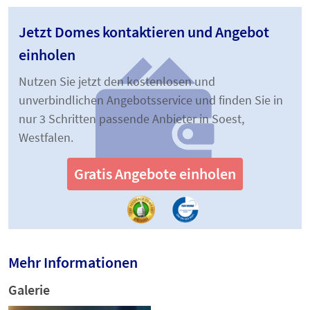
Jetzt Domes kontaktieren und Angebot
einholen
Nutzen Sie jetzt den kostenlosen und
unverbindlichen Angebotsservice und finden Sie in
nur 3 Schritten passende Anbieter in Soest,
Westfalen.
Gratis Angebote einholen
Mehr Informationen
Galerie