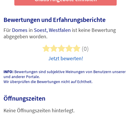
Bewertungen und Erfahrungsberichte
Für
Domes
in
Soest, Westfalen
ist keine Bewertung
abgegeben worden.
(0)
Jetzt bewerten!
INFO:
Bewertungen sind subjektive Meinungen von Benutzern unserer
und anderer Portale.
Wir überprüfen die Bewertungen nicht auf Echtheit.
Öffnungszeiten
Keine Öffnungszeiten hinterlegt.