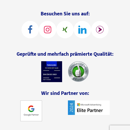
Besuchen Sie uns auf:
Geprüfte und mehrfach prämierte Qualität:
Wir sind Partner von: