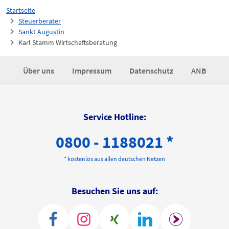
Startseite
Steuerberater
Sankt Augustin
Karl Stamm Wirtschaftsberatung
Über uns
Impressum
Datenschutz
ANB
Service Hotline:
0800 - 1188021 *
* kostenlos aus allen deutschen Netzen
Besuchen Sie uns auf: