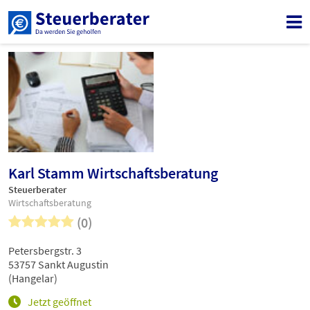
Karl Stamm Wirtschaftsberatung
Steuerberater
Wirtschaftsberatung
(0)
Petersbergstr. 3
53757 Sankt Augustin
(Hangelar)
Jetzt geöffnet