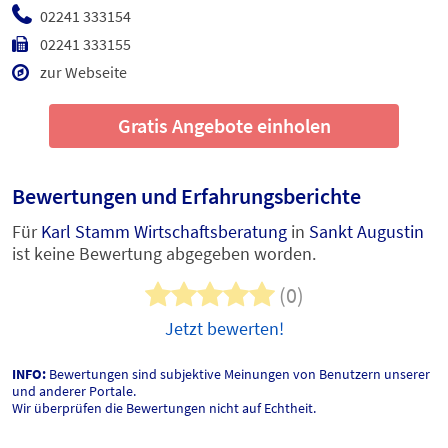
02241 333154
02241 333155
zur Webseite
Gratis Angebote einholen
Bewertungen und Erfahrungsberichte
Für
Karl Stamm Wirtschaftsberatung
in
Sankt Augustin
ist keine Bewertung abgegeben worden.
(0)
Jetzt bewerten!
INFO:
Bewertungen sind subjektive Meinungen von Benutzern unserer
und anderer Portale.
Wir überprüfen die Bewertungen nicht auf Echtheit.