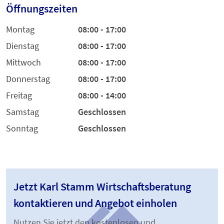
Öffnungszeiten
Montag
08:00 - 17:00
Dienstag
08:00 - 17:00
Mittwoch
08:00 - 17:00
Donnerstag
08:00 - 17:00
Freitag
08:00 - 14:00
Samstag
Geschlossen
Sonntag
Geschlossen
Jetzt Karl Stamm Wirtschaftsberatung
kontaktieren und Angebot einholen
Nutzen Sie jetzt den kostenlosen und