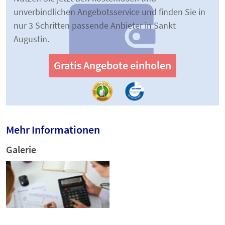
unverbindlichen Angebotsservice und finden Sie in
nur 3 Schritten passende Anbieter in Sankt
Augustin.
Gratis Angebote einholen
Mehr Informationen
Galerie