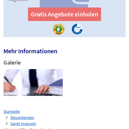
Gratis Angebote einholen
Mehr Informationen
Galerie
Startseite
Steuerberater
Sankt Augustin