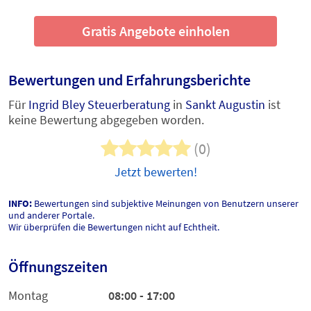
Gratis Angebote einholen
Bewertungen und Erfahrungsberichte
Für
Ingrid Bley Steuerberatung
in
Sankt Augustin
ist
keine Bewertung abgegeben worden.
(0)
Jetzt bewerten!
INFO:
Bewertungen sind subjektive Meinungen von Benutzern unserer
und anderer Portale.
Wir überprüfen die Bewertungen nicht auf Echtheit.
Öffnungszeiten
Montag
08:00 - 17:00