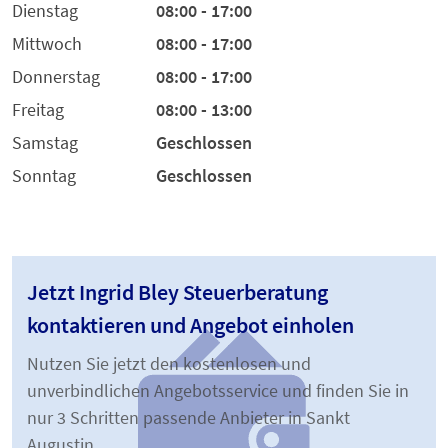
Dienstag
08:00 - 17:00
Mittwoch
08:00 - 17:00
Donnerstag
08:00 - 17:00
Freitag
08:00 - 13:00
Samstag
Geschlossen
Sonntag
Geschlossen
Jetzt Ingrid Bley Steuerberatung
kontaktieren und Angebot einholen
Nutzen Sie jetzt den kostenlosen und
unverbindlichen Angebotsservice und finden Sie in
nur 3 Schritten passende Anbieter in Sankt
Augustin.