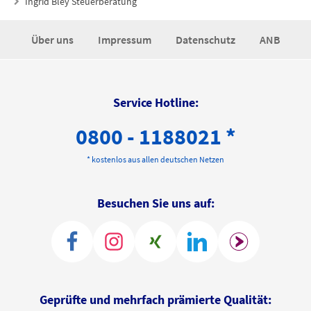
Ingrid Bley Steuerberatung
Über uns
Impressum
Datenschutz
ANB
Service Hotline:
0800 - 1188021 *
* kostenlos aus allen deutschen Netzen
Besuchen Sie uns auf:
Geprüfte und mehrfach prämierte Qualität: