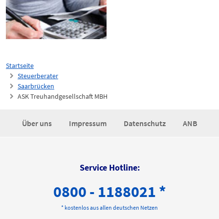
Startseite
Steuerberater
Saarbrücken
ASK Treuhandgesellschaft MBH
Über uns
Impressum
Datenschutz
ANB
Service Hotline:
0800 - 1188021 *
* kostenlos aus allen deutschen Netzen