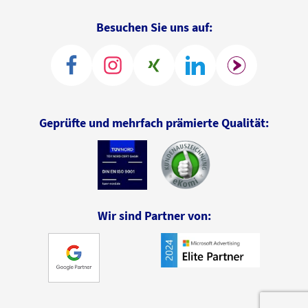
Besuchen Sie uns auf:
Geprüfte und mehrfach prämierte Qualität:
Wir sind Partner von: