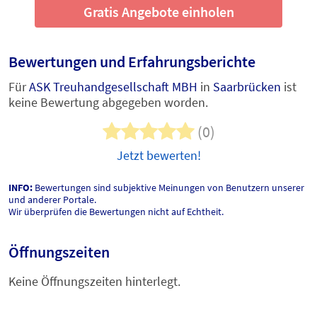
Gratis Angebote einholen
Bewertungen und Erfahrungsberichte
Für
ASK Treuhandgesellschaft MBH
in
Saarbrücken
ist
keine Bewertung abgegeben worden.
(0)
Jetzt bewerten!
INFO:
Bewertungen sind subjektive Meinungen von Benutzern unserer
und anderer Portale.
Wir überprüfen die Bewertungen nicht auf Echtheit.
Öffnungszeiten
Keine Öffnungszeiten hinterlegt.