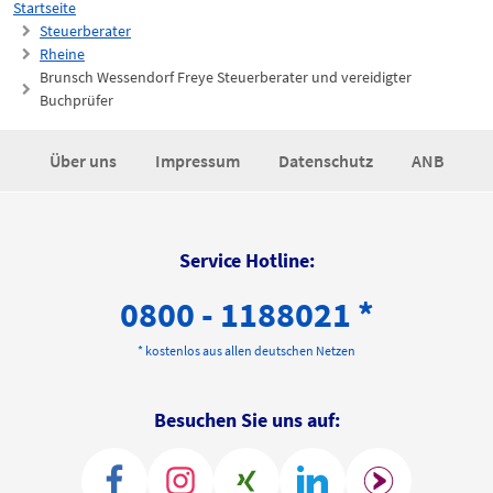
Startseite
Steuerberater
Rheine
Brunsch Wessendorf Freye Steuerberater und vereidigter
Buchprüfer
Über uns
Impressum
Datenschutz
ANB
Service Hotline:
0800 - 1188021 *
* kostenlos aus allen deutschen Netzen
Besuchen Sie uns auf: