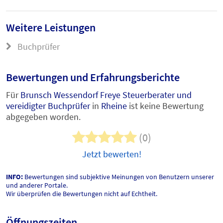
Weitere Leistungen
Buchprüfer
Bewertungen und Erfahrungsberichte
Für
Brunsch Wessendorf Freye Steuerberater und
vereidigter Buchprüfer
in
Rheine
ist keine Bewertung
abgegeben worden.
(0)
Jetzt bewerten!
INFO:
Bewertungen sind subjektive Meinungen von Benutzern unserer
und anderer Portale.
Wir überprüfen die Bewertungen nicht auf Echtheit.
Öffnungszeiten