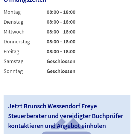
Montag
08:00 - 18:00
Dienstag
08:00 - 18:00
Mittwoch
08:00 - 18:00
Donnerstag
08:00 - 18:00
Freitag
08:00 - 18:00
Samstag
Geschlossen
Sonntag
Geschlossen
Jetzt Brunsch Wessendorf Freye
Steuerberater und vereidigter Buchprüfer
kontaktieren und Angebot einholen