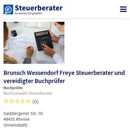
Brunsch Wessendorf Freye Steuerberater und
vereidigter Buchprüfer
Buchprüfer
Rechtsanwalt, Steuerberater
(0)
Salzbergener Str. 70
48431 Rheine
(Innenstadt)