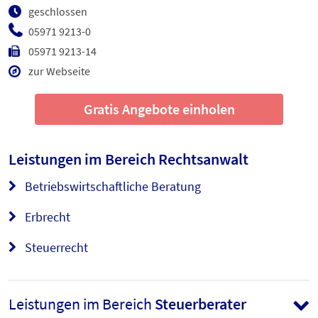
geschlossen
05971 9213-0
05971 9213-14
zur Webseite
Gratis Angebote einholen
Leistungen im Bereich
Rechtsanwalt
Betriebswirtschaftliche Beratung
Erbrecht
Steuerrecht
Leistungen im Bereich
Steuerberater