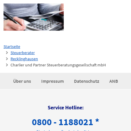
Startseite
Steuerberater
Recklinghausen
Charlier und Partner Steuerberatungsgesellschaft mbH
Über uns
Impressum
Datenschutz
ANB
Service Hotline:
0800 - 1188021 *