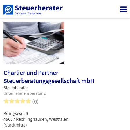
Charlier und Partner
Steuerberatungsgesellschaft mbH
Steuerberater
Unternehmensberatung
(0)
Königswall 6
45657 Recklinghausen, Westfalen
(Stadtmitte)