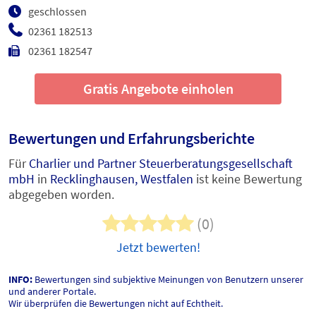
geschlossen
02361 182513
02361 182547
Gratis Angebote einholen
Bewertungen und Erfahrungsberichte
Für
Charlier und Partner Steuerberatungsgesellschaft
mbH
in
Recklinghausen, Westfalen
ist keine Bewertung
abgegeben worden.
(0)
Jetzt bewerten!
INFO:
Bewertungen sind subjektive Meinungen von Benutzern unserer
und anderer Portale.
Wir überprüfen die Bewertungen nicht auf Echtheit.