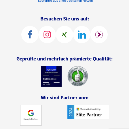
* kostenlos aus allen deutschen Netzen
Besuchen Sie uns auf:
Geprüfte und mehrfach prämierte Qualität:
Wir sind Partner von: