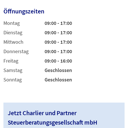
Öffnungszeiten
Montag
09:00 - 17:00
Dienstag
09:00 - 17:00
Mittwoch
09:00 - 17:00
Donnerstag
09:00 - 17:00
Freitag
09:00 - 16:00
Samstag
Geschlossen
Sonntag
Geschlossen
Jetzt Charlier und Partner
Steuerberatungsgesellschaft mbH