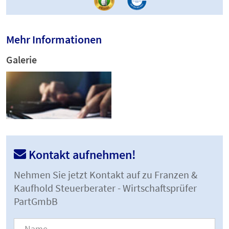
Mehr Informationen
Galerie
Kontakt aufnehmen!
Nehmen Sie jetzt Kontakt auf zu Franzen &
Kaufhold Steuerberater - Wirtschaftsprüfer
PartGmbB