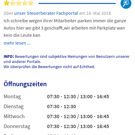
über
unser Steuerberater Fachportal
am 18. Mai 2018
Ich schreibe wegen ihrer Mitarbeiter parken immer die ganze
Autos hier wo gibt 3 geschafft,wir arbeiten mit Parkplatz wan
kein die Leute kan
mehr lesen ...
INFO:
Bewertungen sind subjektive Meinungen von Benutzern unserer
und anderer Portale.
Wir überprüfen die Bewertungen nicht auf Echtheit.
Öffnungszeiten
Montag
07:30 - 12:30 / 13:00 - 16:45
Dienstag
07:30 - 12:30
Mittwoch
07:30 - 12:30 / 13:00 - 16:45
Donnerstag
07:30 - 12:30 / 13:00 - 16:45