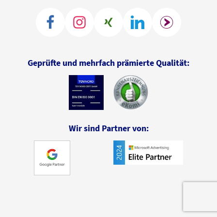
Geprüfte und mehrfach prämierte Qualität:
Wir sind Partner von: