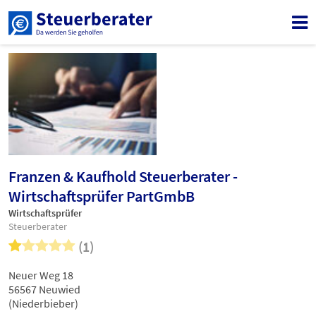
Franzen & Kaufhold Steuerberater -
Wirtschaftsprüfer PartGmbB
Wirtschaftsprüfer
Steuerberater
(1)
Neuer Weg 18
56567 Neuwied
(Niederbieber)