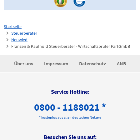
Startseite
Steuerberater
Neuwied
Franzen & Kaufhold Steuerberater - Wirtschaftsprüfer PartGmbB
Über uns
Impressum
Datenschutz
ANB
Service Hotline:
0800 - 1188021 *
* kostenlos aus allen deutschen Netzen
Besuchen Sie uns auf: