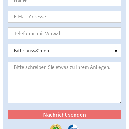
Nachricht senden