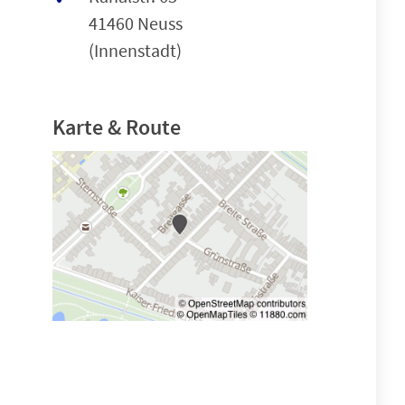
41460 Neuss
(Innenstadt)
Karte & Route