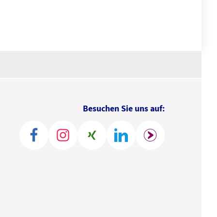
Besuchen Sie uns auf: