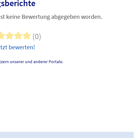
sberichte
ist keine Bewertung abgegeben worden.
(0)
tzt bewerten!
zern unserer und anderer Portale.