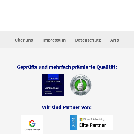
Über uns
Impressum
Datenschutz
ANB
Geprüfte und mehrfach prämierte Qualität:
Wir sind Partner von: