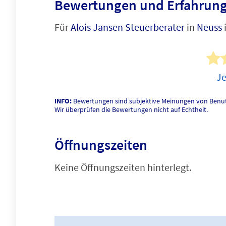
Bewertungen und Erfahrung
Für
Alois Jansen Steuerberater
in
Neuss
Je
INFO:
Bewertungen sind subjektive Meinungen von Benut
Wir überprüfen die Bewertungen nicht auf Echtheit.
Öffnungszeiten
Keine Öffnungszeiten hinterlegt.