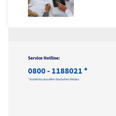
Service Hotline:
0800 - 1188021 *
* kostenlos aus allen deutschen Netzen