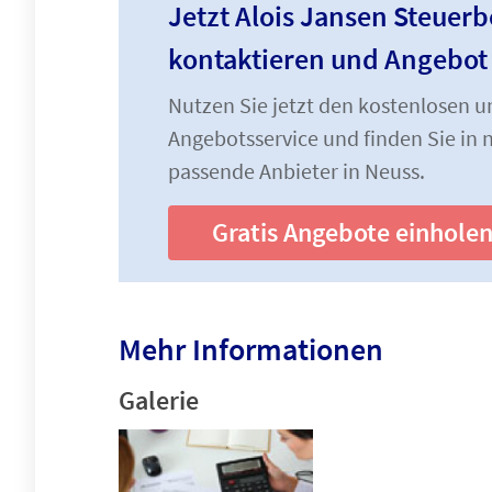
Jetzt Alois Jansen Steuerb
kontaktieren und Angebot
Nutzen Sie jetzt den kostenlosen 
Angebotsservice und finden Sie in n
passende Anbieter in Neuss.
Gratis Angebote einhole
Mehr Informationen
Galerie