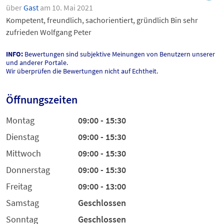
über
Gast
am 10. Mai 2021
Kompetent, freundlich, sachorientiert, gründlich Bin sehr
zufrieden Wolfgang Peter
INFO:
Bewertungen sind subjektive Meinungen von Benutzern unserer
und anderer Portale.
Wir überprüfen die Bewertungen nicht auf Echtheit.
Öffnungszeiten
Montag
09:00 - 15:30
Dienstag
09:00 - 15:30
Mittwoch
09:00 - 15:30
Donnerstag
09:00 - 15:30
Freitag
09:00 - 13:00
Samstag
Geschlossen
Sonntag
Geschlossen