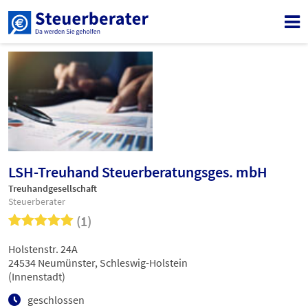
LSH-Treuhand Steuerberatungsges. mbH
Treuhandgesellschaft
Steuerberater
(1)
Holstenstr. 24A
24534 Neumünster, Schleswig-Holstein
(Innenstadt)
geschlossen