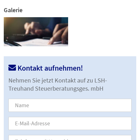
Galerie
Kontakt aufnehmen!
Nehmen Sie jetzt Kontakt auf zu LSH-
Treuhand Steuerberatungsges. mbH