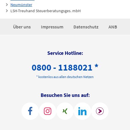
Neumünster
LSH-Treuhand Steuerberatungsges. mbH
Über uns
Impressum
Datenschutz
ANB
Service Hotline:
0800 - 1188021 *
* kostenlos aus allen deutschen Netzen
Besuchen Sie uns auf: