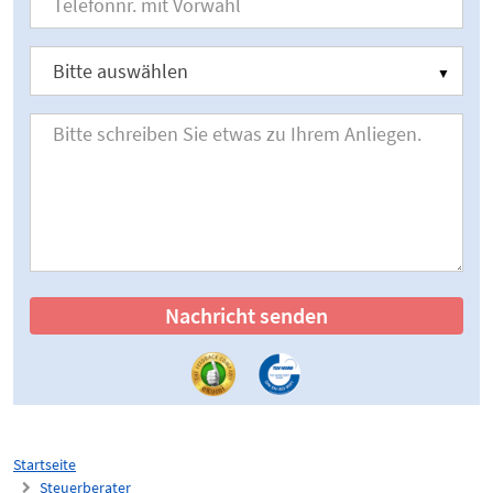
Nachricht senden
Startseite
Steuerberater