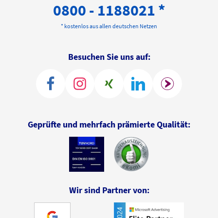
0800 - 1188021 *
* kostenlos aus allen deutschen Netzen
Besuchen Sie uns auf:
Geprüfte und mehrfach prämierte Qualität:
Wir sind Partner von: