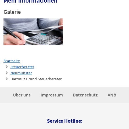
Mehr Informationen
Galerie
Startseite
Steuerberater
Neumünster
Hartmut Grund Steuerberater
Über uns
Impressum
Datenschutz
ANB
Service Hotline: