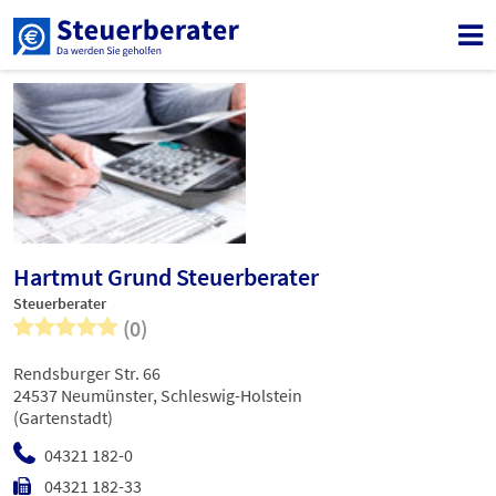
Hartmut Grund Steuerberater
Steuerberater
(0)
Rendsburger Str. 66
24537 Neumünster, Schleswig-Holstein
(Gartenstadt)
04321 182-0
04321 182-33