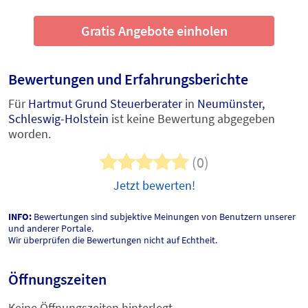
Gratis Angebote einholen
Bewertungen und Erfahrungsberichte
Für
Hartmut Grund Steuerberater
in
Neumünster,
Schleswig-Holstein
ist keine Bewertung abgegeben
worden.
(0)
Jetzt bewerten!
INFO:
Bewertungen sind subjektive Meinungen von Benutzern unserer
und anderer Portale.
Wir überprüfen die Bewertungen nicht auf Echtheit.
Öffnungszeiten
Keine Öffnungszeiten hinterlegt.