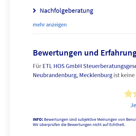
Nachfolgeberatung
mehr anzeigen
Bewertungen und Erfahrung
Für
ETL HOS GmbH Steuerberatungsgesel
Neubrandenburg, Mecklenburg
ist kein
Je
INFO:
Bewertungen sind subjektive Meinungen von Benut
Wir überprüfen die Bewertungen nicht auf Echtheit.