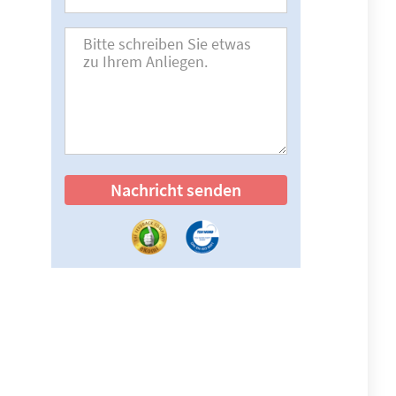
Nachricht senden