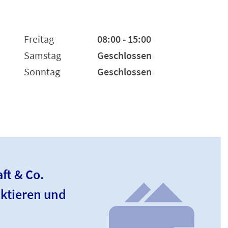
Freitag
08:00 - 15:00
Samstag
Geschlossen
Sonntag
Geschlossen
ft & Co.
ktieren und