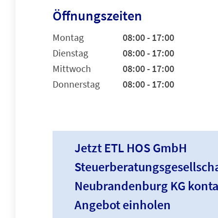
Öffnungszeiten
Montag
08:00 - 17:00
Dienstag
08:00 - 17:00
Mittwoch
08:00 - 17:00
Donnerstag
08:00 - 17:00
Jetzt ETL HOS GmbH
Steuerberatungsgesellscha
Neubrandenburg KG konta
Angebot einholen