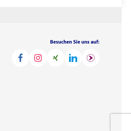
Besuchen Sie uns auf: