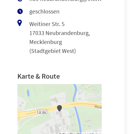
geschlossen
Weitiner Str. 5
17033 Neubrandenburg,
Mecklenburg
(Stadtgebiet West)
Karte & Route