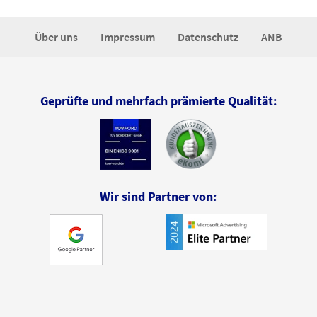
Über uns
Impressum
Datenschutz
ANB
Geprüfte und mehrfach prämierte Qualität:
Wir sind Partner von: