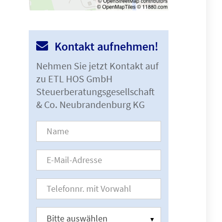
Kontakt aufnehmen!
Nehmen Sie jetzt Kontakt auf
zu ETL HOS GmbH
Steuerberatungsgesellschaft
& Co. Neubrandenburg KG