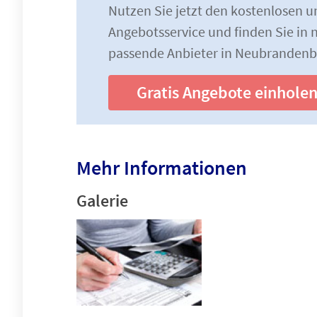
Nutzen Sie jetzt den kostenlosen 
Angebotsservice und finden Sie in n
passende Anbieter in Neubrandenb
Gratis Angebote einhole
Mehr Informationen
Galerie