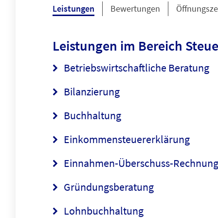
Leistungen
Bewertungen
Öffnungsze
Leistungen im Bereich
Steue
Betriebswirtschaftliche Beratung
Bilanzierung
Buchhaltung
Einkommensteuererklärung
Einnahmen-Überschuss-Rechnun
Gründungsberatung
Lohnbuchhaltung