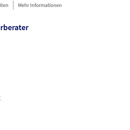
iten
Mehr Informationen
rberater
g