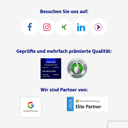
Besuchen Sie uns auf:
Geprüfte und mehrfach prämierte Qualität:
Wir sind Partner von: