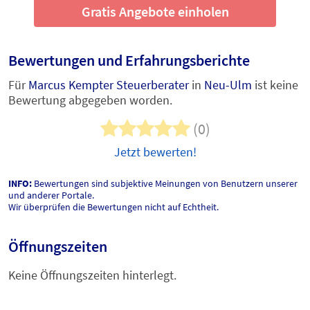
Gratis Angebote einholen
Bewertungen und Erfahrungsberichte
Für
Marcus Kempter Steuerberater
in
Neu-Ulm
ist keine
Bewertung abgegeben worden.
(0)
Jetzt bewerten!
INFO:
Bewertungen sind subjektive Meinungen von Benutzern unserer
und anderer Portale.
Wir überprüfen die Bewertungen nicht auf Echtheit.
Öffnungszeiten
Keine Öffnungszeiten hinterlegt.