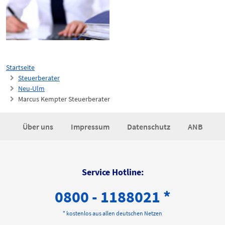
Startseite
Steuerberater
Neu-Ulm
Marcus Kempter Steuerberater
Über uns
Impressum
Datenschutz
ANB
Service Hotline:
0800 - 1188021 *
* kostenlos aus allen deutschen Netzen