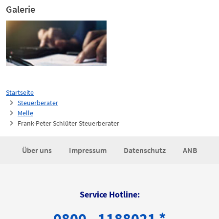
Galerie
Startseite
Steuerberater
Melle
Frank-Peter Schlüter Steuerberater
Über uns
Impressum
Datenschutz
ANB
Service Hotline:
0800 - 1188021 *