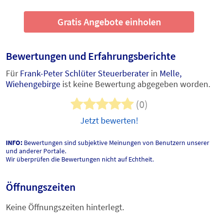
Gratis Angebote einholen
Bewertungen und Erfahrungsberichte
Für
Frank-Peter Schlüter Steuerberater
in
Melle,
Wiehengebirge
ist keine Bewertung abgegeben worden.
(0)
Jetzt bewerten!
INFO:
Bewertungen sind subjektive Meinungen von Benutzern unserer
und anderer Portale.
Wir überprüfen die Bewertungen nicht auf Echtheit.
Öffnungszeiten
Keine Öffnungszeiten hinterlegt.