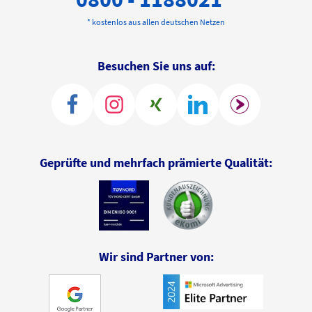
* kostenlos aus allen deutschen Netzen
Besuchen Sie uns auf:
Geprüfte und mehrfach prämierte Qualität:
Wir sind Partner von: