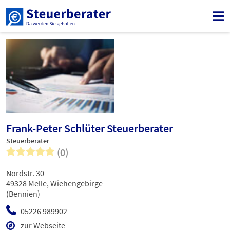
Frank-Peter Schlüter Steuerberater
Steuerberater
(0)
Nordstr. 30
49328 Melle, Wiehengebirge
(Bennien)
05226 989902
zur Webseite