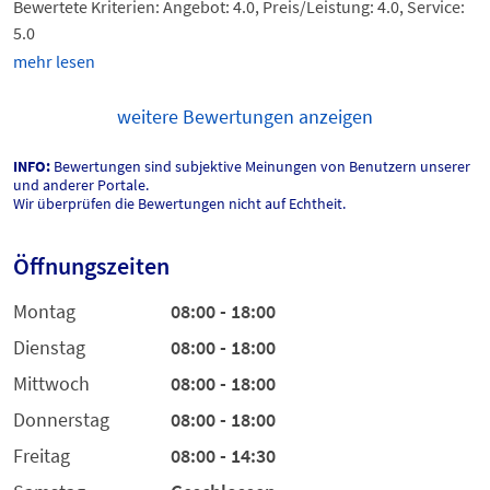
Bewertete Kriterien: Angebot: 4.0, Preis/Leistung: 4.0, Service:
5.0
mehr lesen
weitere Bewertungen anzeigen
INFO:
Bewertungen sind subjektive Meinungen von Benutzern unserer
und anderer Portale.
Wir überprüfen die Bewertungen nicht auf Echtheit.
Öffnungszeiten
Montag
08:00 - 18:00
Dienstag
08:00 - 18:00
Mittwoch
08:00 - 18:00
Donnerstag
08:00 - 18:00
Freitag
08:00 - 14:30