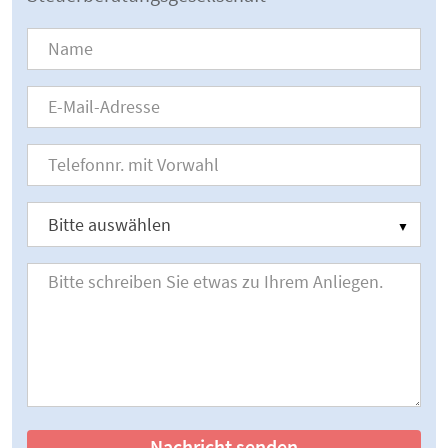
Nachricht senden