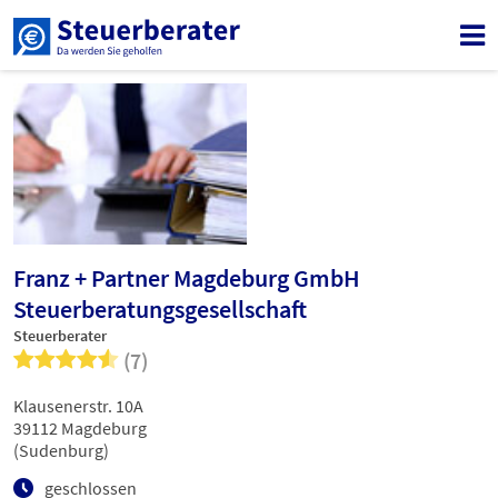
Franz + Partner Magdeburg GmbH
Steuerberatungsgesellschaft
Steuerberater
(7)
Klausenerstr. 10A
39112 Magdeburg
(Sudenburg)
geschlossen