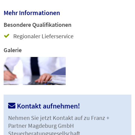
Mehr Informationen
Besondere Qualifikationen
Regionaler Lieferservice
Galerie
Kontakt aufnehmen!
Nehmen Sie jetzt Kontakt auf zu Franz +
Partner Magdeburg GmbH
Steuerberatungsgesellschaft