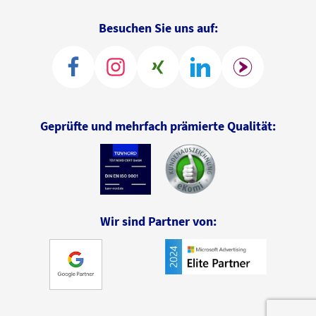
Besuchen Sie uns auf:
Geprüfte und mehrfach prämierte Qualität:
Wir sind Partner von: