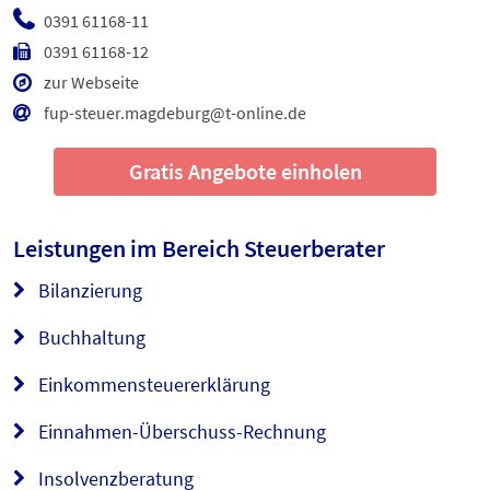
0391 61168-11
0391 61168-12
zur Webseite
fup-steuer.magdeburg@t-online.de
Gratis Angebote einholen
Leistungen im Bereich
Steuerberater
Bilanzierung
Buchhaltung
Einkommensteuererklärung
Einnahmen-Überschuss-Rechnung
Insolvenzberatung