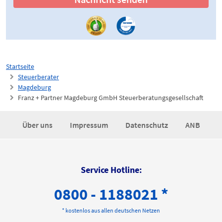
Startseite
Steuerberater
Magdeburg
Franz + Partner Magdeburg GmbH Steuerberatungsgesellschaft
Über uns
Impressum
Datenschutz
ANB
Service Hotline:
0800 - 1188021 *
* kostenlos aus allen deutschen Netzen