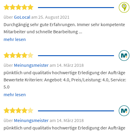
über
GoLocal
am 25. August 2021
Durchgängig sehr gute Erfahrungen. Immer sehr kompetente
Mitarbeiter und schnelle Bearbeitung ...
mehr lesen
über
Meinungsmeister
am 14. März 2018
pünktlich und qualitativ hochwertige Erledigung der Aufträge
Bewertete Kriterien: Angebot: 4.0, Preis/Leistung: 4.0, Service:
5.0
mehr lesen
über
Meinungsmeister
am 14. März 2018
pünktlich und qualitativ hochwertige Erledigung der Aufträge