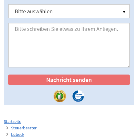
Nachricht senden
Startseite
Steuerberater
Lübeck