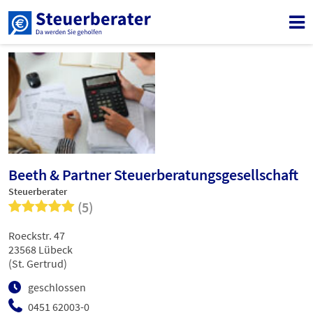
Beeth & Partner Steuerberatungsgesellschaft
Steuerberater
(5)
Roeckstr. 47
23568 Lübeck
(St. Gertrud)
geschlossen
0451 62003-0