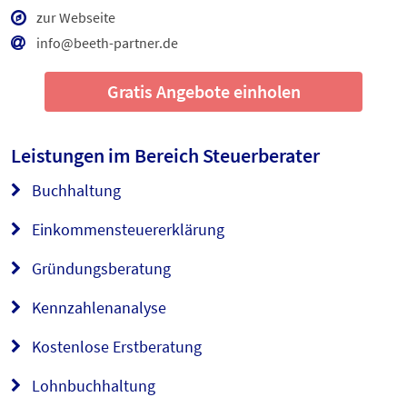
zur Webseite
info@beeth-partner.de
Gratis Angebote einholen
Leistungen im Bereich
Steuerberater
Buchhaltung
Einkommensteuererklärung
Gründungsberatung
Kennzahlenanalyse
Kostenlose Erstberatung
Lohnbuchhaltung