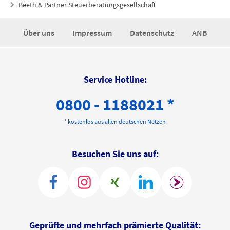
Beeth & Partner Steuerberatungsgesellschaft
Über uns
Impressum
Datenschutz
ANB
Service Hotline:
0800 - 1188021 *
* kostenlos aus allen deutschen Netzen
Besuchen Sie uns auf:
Geprüfte und mehrfach prämierte Qualität: