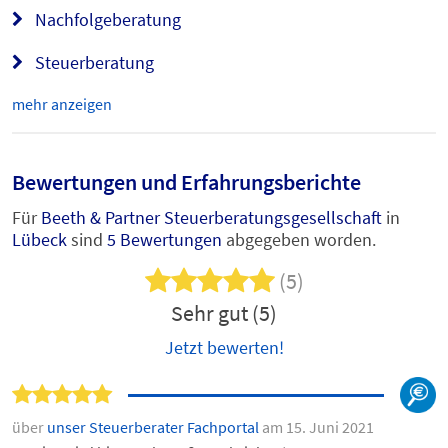
Nachfolgeberatung
Steuerberatung
mehr anzeigen
Bewertungen und Erfahrungsberichte
Für
Beeth & Partner Steuerberatungsgesellschaft
in
Lübeck
sind
5 Bewertungen
abgegeben worden.
(5)
Sehr gut (5)
Jetzt bewerten!
über
unser Steuerberater Fachportal
am 15. Juni 2021