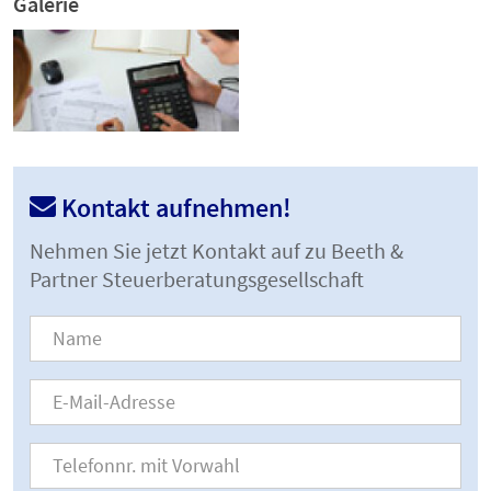
Galerie
Kontakt aufnehmen!
Nehmen Sie jetzt Kontakt auf zu Beeth &
Partner Steuerberatungsgesellschaft