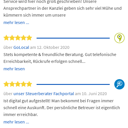
Service wird hier noch groß geschrieben! Unsere
Ansprechpartner in der Kanzlei geben sich sehr viel Mühe und
kümmern sich immer um unsere
mehr lesen ...
über
GoLocal
am 12. Oktober 2020
Stets kompetente & freundliche Beratung. Gut telefonische
Erreichbarkeit, Rückrufe erfolgen schnell...
mehr lesen
über
unser Steuerberater Fachportal
am 10. Juni 2020
Ist digital gut aufgestellt! Man bekommt bei Fragen immer
schnell eine Auskunft. Der persönliche Betreuer ist eigentlich
immer erreichbar.
mehr lesen ...