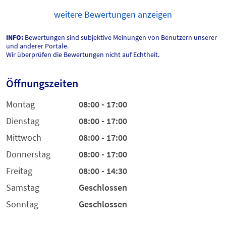
weitere Bewertungen anzeigen
INFO:
Bewertungen sind subjektive Meinungen von Benutzern unserer
und anderer Portale.
Wir überprüfen die Bewertungen nicht auf Echtheit.
Öffnungszeiten
Montag
08:00 - 17:00
Dienstag
08:00 - 17:00
Mittwoch
08:00 - 17:00
Donnerstag
08:00 - 17:00
Freitag
08:00 - 14:30
Samstag
Geschlossen
Sonntag
Geschlossen