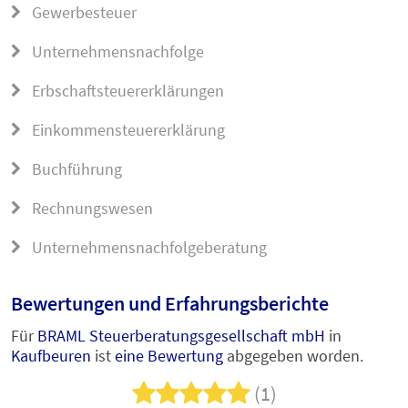
Gewerbesteuer
Unternehmensnachfolge
Erbschaftsteuererklärungen
Einkommensteuererklärung
Buchführung
Rechnungswesen
Unternehmensnachfolgeberatung
Bewertungen und Erfahrungsberichte
Für
BRAML Steuerberatungsgesellschaft mbH
in
Kaufbeuren
ist
eine Bewertung
abgegeben worden.
(1)