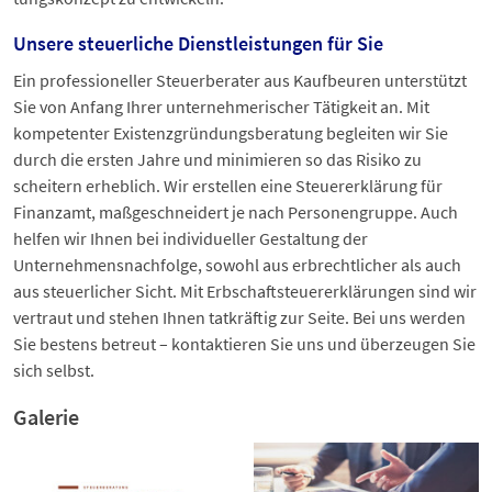
Unsere steuerliche Dienstleistungen für Sie
Ein professioneller Steuerberater aus Kaufbeuren unterstützt
Sie von Anfang Ihrer unternehmerischer Tätigkeit an. Mit
kompetenter Existenzgründungsberatung begleiten wir Sie
durch die ersten Jahre und minimieren so das Risiko zu
scheitern erheblich. Wir erstellen eine Steuererklärung für
Finanzamt, maßgeschneidert je nach Personengruppe. Auch
helfen wir Ihnen bei individueller Gestaltung der
Unternehmensnachfolge, sowohl aus erbrechtlicher als auch
aus steuerlicher Sicht. Mit Erbschaftsteuererklärungen sind wir
vertraut und stehen Ihnen tatkräftig zur Seite. Bei uns werden
Sie bestens betreut – kontaktieren Sie uns und überzeugen Sie
sich selbst.
Galerie