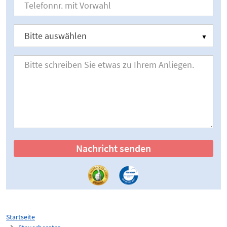
Nachricht senden
Startseite