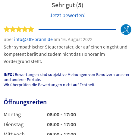
Sehr gut (5)
Jetzt bewerten!
über
info@stb-braml.de
am 16. August 2022
Sehr sympathischer Steuerberater, der auf einen eingeht und
kompetent berät und zudem nicht das Honorar im
Vordergrund steht.
INFO:
Bewertungen sind subjektive Meinungen von Benutzern unserer
und anderer Portale.
Wir überprüfen die Bewertungen nicht auf Echtheit.
Öffnungszeiten
Montag
08:00 - 17:00
Dienstag
08:00 - 17:00
Mittwoch
08:00 - 17:00