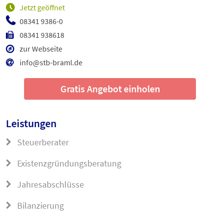
Jetzt geöffnet
08341 9386-0
08341 938618
zur Webseite
info@stb-braml.de
Gratis Angebot einholen
Leistungen
Steuerberater
Existenzgründungsberatung
Jahresabschlüsse
Bilanzierung