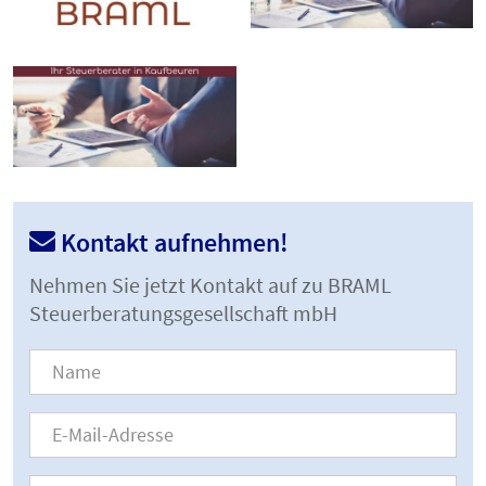
Kontakt aufnehmen!
Nehmen Sie jetzt Kontakt auf zu BRAML
Steuerberatungsgesellschaft mbH