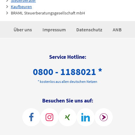
Steuerberater
Kaufbeuren
BRAML Steuerberatungsgesellschaft mbH
Über uns
Impressum
Datenschutz
ANB
Service Hotline:
0800 - 1188021 *
* kostenlos aus allen deutschen Netzen
Besuchen Sie uns auf: