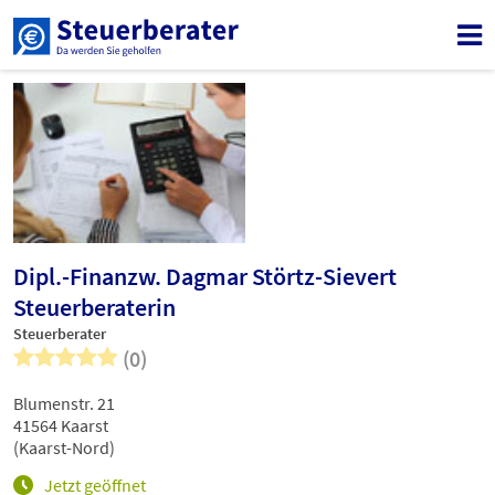
Dipl.-Finanzw. Dagmar Störtz-Sievert
Steuerberaterin
Steuerberater
(0)
Blumenstr. 21
41564 Kaarst
(Kaarst-Nord)
Jetzt geöffnet