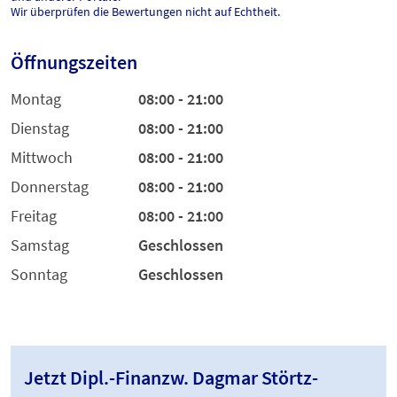
Wir überprüfen die Bewertungen nicht auf Echtheit.
Öffnungszeiten
Montag
08:00 - 21:00
Dienstag
08:00 - 21:00
Mittwoch
08:00 - 21:00
Donnerstag
08:00 - 21:00
Freitag
08:00 - 21:00
Samstag
Geschlossen
Sonntag
Geschlossen
Jetzt Dipl.-Finanzw. Dagmar Störtz-