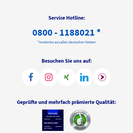
Service Hotline:
0800 - 1188021 *
* kostenlos aus allen deutschen Netzen
Besuchen Sie uns auf:
Geprüfte und mehrfach prämierte Qualität: