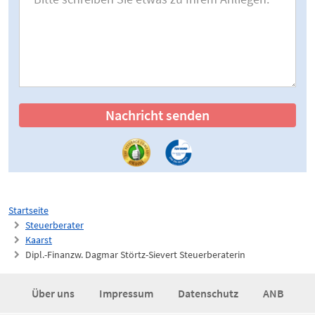
Nachricht senden
Startseite
Steuerberater
Kaarst
Dipl.-Finanzw. Dagmar Störtz-Sievert Steuerberaterin
Über uns
Impressum
Datenschutz
ANB