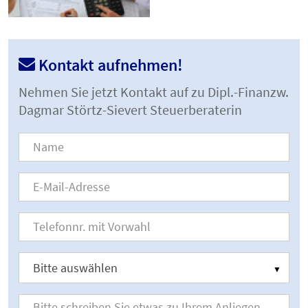
Kontakt aufnehmen!
Nehmen Sie jetzt Kontakt auf zu Dipl.-Finanzw.
Dagmar Störtz-Sievert Steuerberaterin