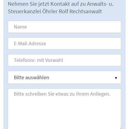
Nehmen Sie jetzt Kontakt auf zu Anwalts- u.
Steuerkanzlei Öhrler Rolf Rechtsanwalt