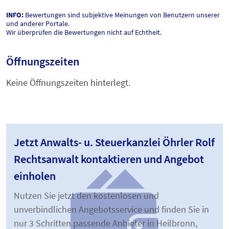
INFO:
Bewertungen sind subjektive Meinungen von Benutzern unserer
und anderer Portale.
Wir überprüfen die Bewertungen nicht auf Echtheit.
Öffnungszeiten
Keine Öffnungszeiten hinterlegt.
Jetzt Anwalts- u. Steuerkanzlei Öhrler Rolf
Rechtsanwalt kontaktieren und Angebot
einholen
Nutzen Sie jetzt den kostenlosen und
unverbindlichen Angebotsservice und finden Sie in
nur 3 Schritten passende Anbieter in Heilbronn,