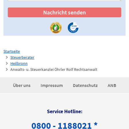
Nachricht senden
Startseite
Steuerberater
Heilbronn
Anwalts- u. Steuerkanzlei Öhrler Rolf Rechtsanwalt
Über uns
Impressum
Datenschutz
ANB
Service Hotline:
0800 - 1188021 *