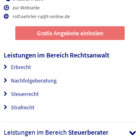
zur Webseite
rolf.oehrler-ra@t-online.de
Gratis Angebote einholen
Leistungen im Bereich
Rechtsanwalt
Erbrecht
Nachfolgeberatung
Steuerrecht
Strafrecht
Leistungen im Bereich
Steuerberater