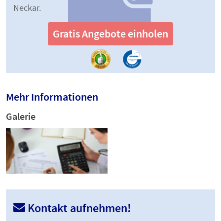
Neckar.
Gratis Angebote einholen
Mehr Informationen
Galerie
Kontakt aufnehmen!