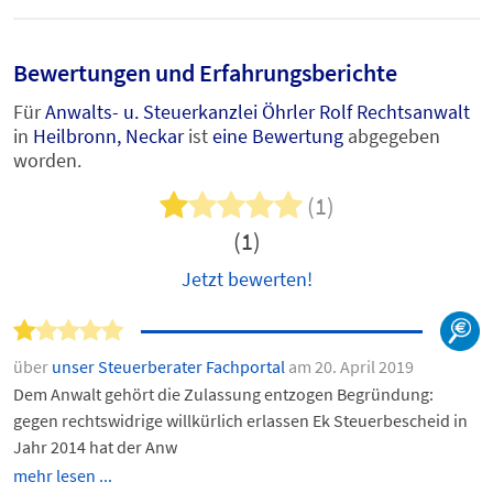
Bewertungen und Erfahrungsberichte
Für
Anwalts- u. Steuerkanzlei Öhrler Rolf Rechtsanwalt
in
Heilbronn, Neckar
ist
eine Bewertung
abgegeben
worden.
(1)
(1)
Jetzt bewerten!
über
unser Steuerberater Fachportal
am 20. April 2019
Dem Anwalt gehört die Zulassung entzogen Begründung:
gegen rechtswidrige willkürlich erlassen Ek Steuerbescheid in
Jahr 2014 hat der Anw
mehr lesen ...