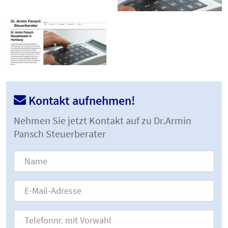
Kontakt aufnehmen!
Nehmen Sie jetzt Kontakt auf zu Dr.Armin
Pansch Steuerberater