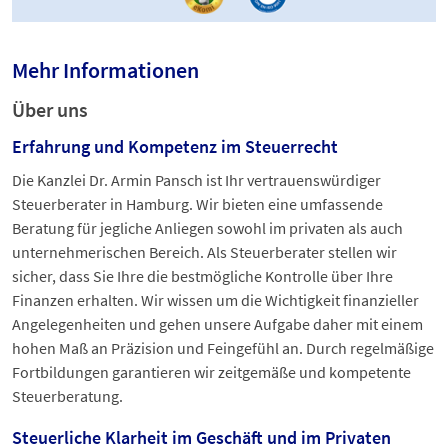
Mehr Informationen
Über uns
Erfahrung und Kompetenz im Steuerrecht
Die Kanzlei Dr. Armin Pansch ist Ihr vertrauenswürdiger
Steuerberater in Hamburg. Wir bieten eine umfassende
Beratung für jegliche Anliegen sowohl im privaten als auch
unternehmerischen Bereich. Als Steuerberater stellen wir
sicher, dass Sie Ihre die bestmögliche Kontrolle über Ihre
Finanzen erhalten. Wir wissen um die Wichtigkeit finanzieller
Angelegenheiten und gehen unsere Aufgabe daher mit einem
hohen Maß an Präzision und Feingefühl an. Durch regelmäßige
Fortbildungen garantieren wir zeitgemäße und kompetente
Steuerberatung.
Steuerliche Klarheit im Geschäft und im Privaten