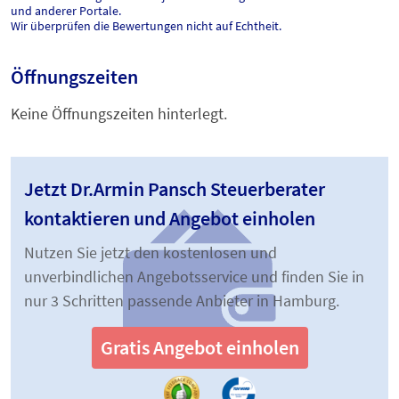
und anderer Portale.
Wir überprüfen die Bewertungen nicht auf Echtheit.
Öffnungszeiten
Keine Öffnungszeiten hinterlegt.
Jetzt Dr.Armin Pansch Steuerberater
kontaktieren und Angebot einholen
Nutzen Sie jetzt den kostenlosen und
unverbindlichen Angebotsservice und finden Sie in
nur 3 Schritten passende Anbieter in Hamburg.
Gratis Angebot einholen