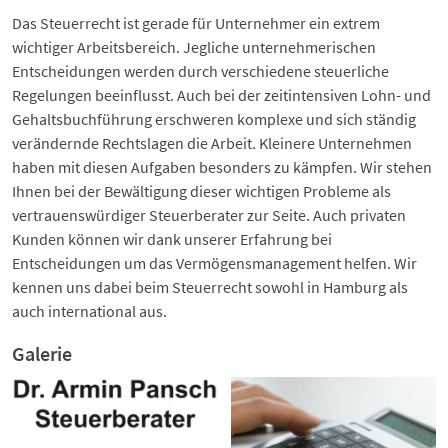
Das Steuerrecht ist gerade für Unternehmer ein extrem
wichtiger Arbeitsbereich. Jegliche unternehmerischen
Entscheidungen werden durch verschiedene steuerliche
Regelungen beeinflusst. Auch bei der zeitintensiven Lohn- und
Gehaltsbuchführung erschweren komplexe und sich ständig
verändernde Rechtslagen die Arbeit. Kleinere Unternehmen
haben mit diesen Aufgaben besonders zu kämpfen. Wir stehen
Ihnen bei der Bewältigung dieser wichtigen Probleme als
vertrauenswürdiger Steuerberater zur Seite. Auch privaten
Kunden können wir dank unserer Erfahrung bei
Entscheidungen um das Vermögensmanagement helfen. Wir
kennen uns dabei beim Steuerrecht sowohl in Hamburg als
auch international aus.
Galerie