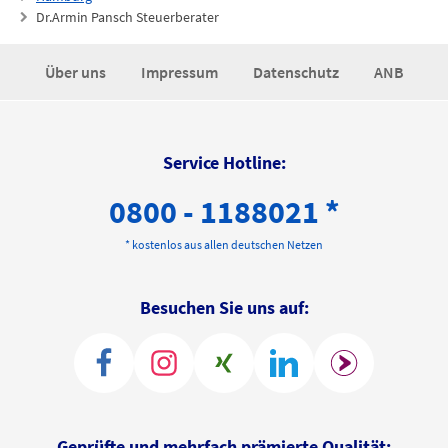
Dr.Armin Pansch Steuerberater
Über uns
Impressum
Datenschutz
ANB
Service Hotline:
0800 - 1188021 *
* kostenlos aus allen deutschen Netzen
Besuchen Sie uns auf:
Geprüfte und mehrfach prämierte Qualität: