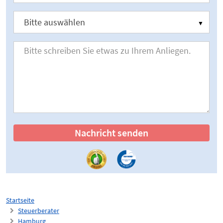
Nachricht senden
Startseite
Steuerberater
Hamburg