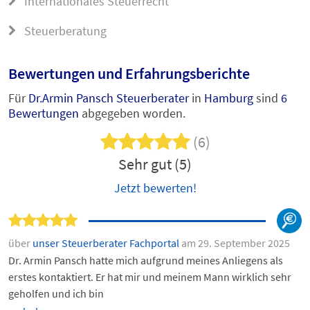
Internationales Steuerrecht
Steuerberatung
Bewertungen und Erfahrungsberichte
Für
Dr.Armin Pansch Steuerberater
in
Hamburg
sind
6
Bewertungen
abgegeben worden.
(6)
Sehr gut (5)
Jetzt bewerten!
über
unser Steuerberater Fachportal
am 29. September 2025
Dr. Armin Pansch hatte mich aufgrund meines Anliegens als
erstes kontaktiert. Er hat mir und meinem Mann wirklich sehr
geholfen und ich bin