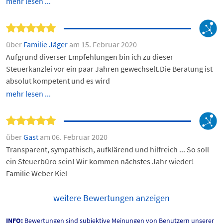
mehr lesen ...
über
Familie Jäger
am 15. Februar 2020
Aufgrund diverser Empfehlungen bin ich zu dieser
Steuerkanzlei vor ein paar Jahren gewechselt.Die Beratung ist
absolut kompetent und es wird
mehr lesen ...
über
Gast
am 06. Februar 2020
Transparent, sympathisch, aufklärend und hilfreich ... So soll
ein Steuerbüro sein! Wir kommen nächstes Jahr wieder!
Familie Weber Kiel
weitere Bewertungen anzeigen
INFO:
Bewertungen sind subjektive Meinungen von Benutzern unserer