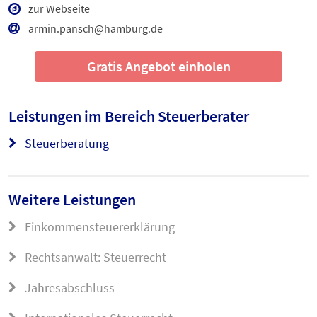
zur Webseite
armin.pansch@hamburg.de
Gratis Angebot einholen
Leistungen im Bereich
Steuerberater
Steuerberatung
Weitere Leistungen
Einkommensteuererklärung
Rechtsanwalt: Steuerrecht
Jahresabschluss