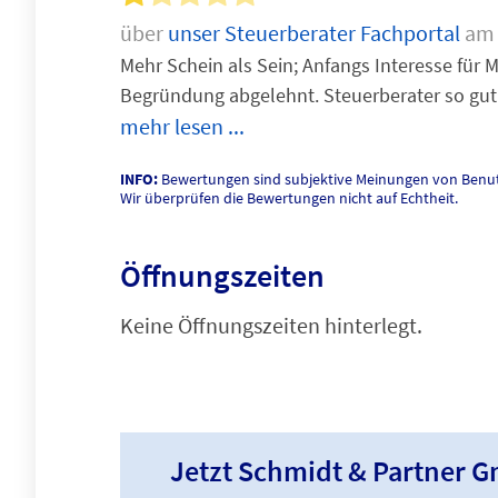
über
unser Steuerberater Fachportal
am 
Mehr Schein als Sein; Anfangs Interesse fü
Begründung abgelehnt. Steuerberater so gut
mehr lesen ...
INFO:
Bewertungen sind subjektive Meinungen von Benut
Wir überprüfen die Bewertungen nicht auf Echtheit.
Öffnungszeiten
Keine Öffnungszeiten hinterlegt.
Jetzt Schmidt & Partner 