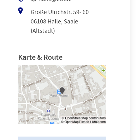
Große Ulrichstr. 59- 60
06108 Halle, Saale
(Altstadt)
Karte & Route