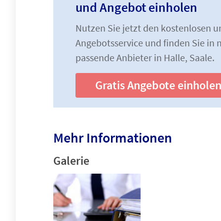
und Angebot einholen
Nutzen Sie jetzt den kostenlosen 
Angebotsservice und finden Sie in n
passende Anbieter in Halle, Saale.
Gratis Angebote einhole
Mehr Informationen
Galerie