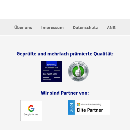
Über uns
Impressum
Datenschutz
ANB
Geprüfte und mehrfach prämierte Qualität:
Wir sind Partner von: