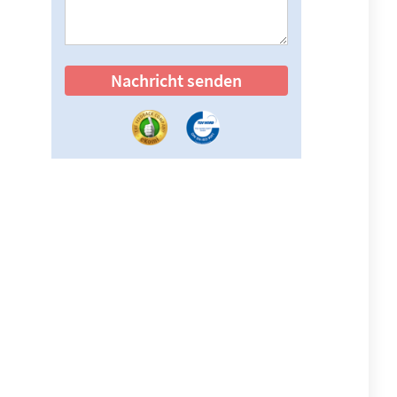
Nachricht senden