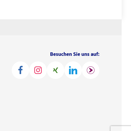
Besuchen Sie uns auf: