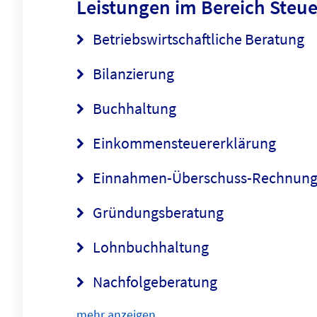
Leistungen im Bereich
Steue
Betriebswirtschaftliche Beratung
Bilanzierung
Buchhaltung
Einkommensteuererklärung
Einnahmen-Überschuss-Rechnun
Gründungsberatung
Lohnbuchhaltung
Nachfolgeberatung
mehr anzeigen