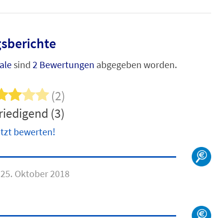
sberichte
ale
sind
2 Bewertungen
abgegeben worden.
(2)
riedigend (3)
tzt bewerten!
25. Oktober 2018