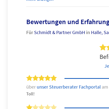
Bewertungen und Erfahrung
Für
Schmidt & Partner GmbH
in
Halle, Sa
Bef
Je
über
unser Steuerberater Fachportal
am 
Toll!