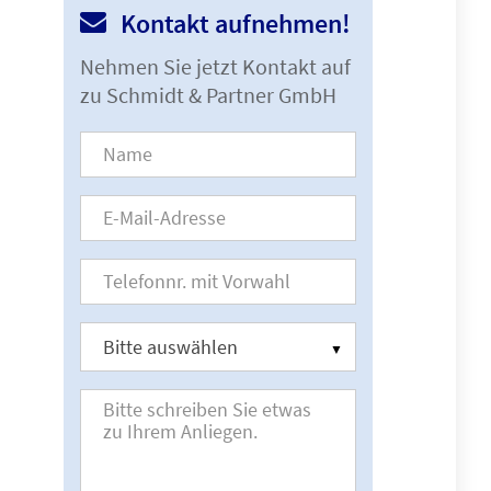
Kontakt aufnehmen!
Nehmen Sie jetzt Kontakt auf
zu Schmidt & Partner GmbH