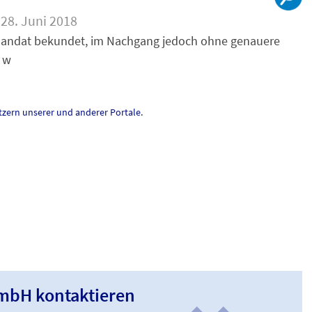
28. Juni 2018
r Mandat bekundet, im Nachgang jedoch ohne genauere
 w
zern unserer und anderer Portale.
GmbH kontaktieren