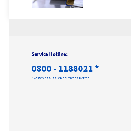
Service Hotline:
0800 - 1188021 *
* kostenlos aus allen deutschen Netzen