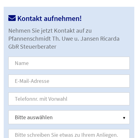
Kontakt aufnehmen!
Nehmen Sie jetzt Kontakt auf zu
Pfannenschmidt Th. Uwe u. Jansen Ricarda
GbR Steuerberater