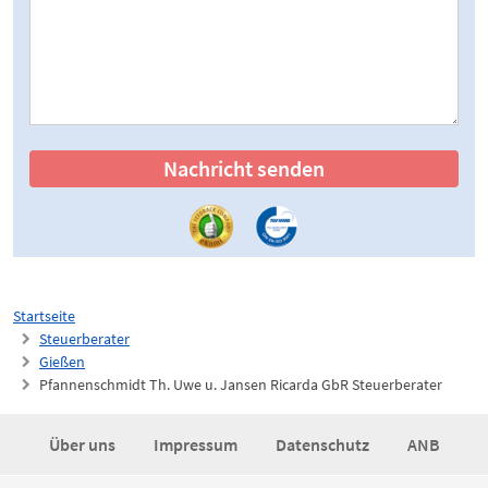
Nachricht senden
Startseite
Steuerberater
Gießen
Pfannenschmidt Th. Uwe u. Jansen Ricarda GbR Steuerberater
Über uns
Impressum
Datenschutz
ANB