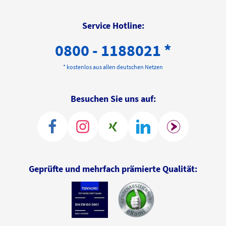
Service Hotline:
0800 - 1188021 *
* kostenlos aus allen deutschen Netzen
Besuchen Sie uns auf:
Geprüfte und mehrfach prämierte Qualität: