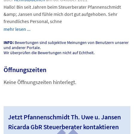
Hallo! Bin seit Jahren beim Steuerberater Pfannenschmidt
&amp; Jansen und fühle mich dort gut aufgehoben. Sehr
freundliches Personal, schne
mehr lesen ...
INFO:
Bewertungen sind subjektive Meinungen von Benutzern unserer
und anderer Portale.
Wir überprüfen die Bewertungen nicht auf Echtheit.
Öffnungszeiten
Keine Öffnungszeiten hinterlegt.
Jetzt Pfannenschmidt Th. Uwe u. Jansen
Ricarda GbR Steuerberater kontaktieren