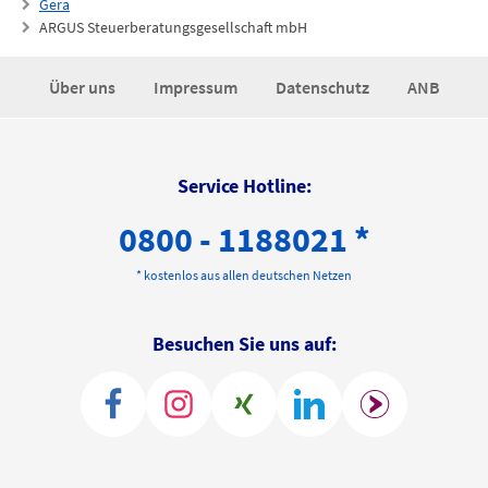
Gera
ARGUS Steuerberatungsgesellschaft mbH
Über uns
Impressum
Datenschutz
ANB
Service Hotline:
0800 - 1188021 *
* kostenlos aus allen deutschen Netzen
Besuchen Sie uns auf: