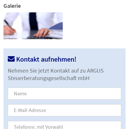
Galerie
Kontakt aufnehmen!
Nehmen Sie jetzt Kontakt auf zu ARGUS
Steuerberatungsgesellschaft mbH