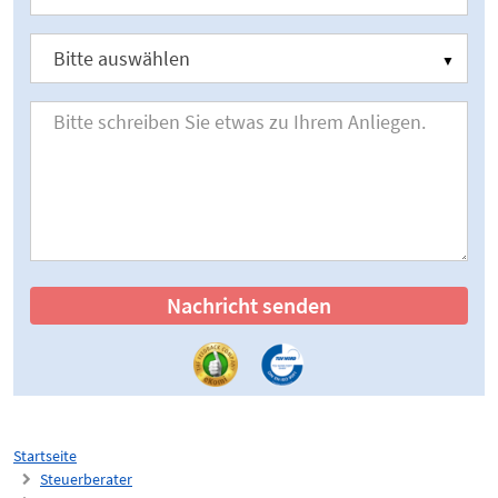
Nachricht senden
Startseite
Steuerberater