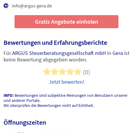
info@argus-gera.de
Gratis Angebote einholen
Bewertungen und Erfahrungsberichte
Für
ARGUS Steuerberatungsgesellschaft mbH
in
Gera
ist
keine Bewertung abgegeben worden.
(0)
Jetzt bewerten!
INFO:
Bewertungen sind subjektive Meinungen von Benutzern unserer
und anderer Portale.
Wir überprüfen die Bewertungen nicht auf Echtheit.
Öffnungszeiten