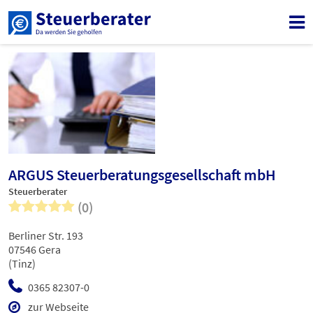
ARGUS Steuerberatungsgesellschaft mbH
Steuerberater
(0)
Berliner Str. 193
07546 Gera
(Tinz)
0365 82307-0
zur Webseite