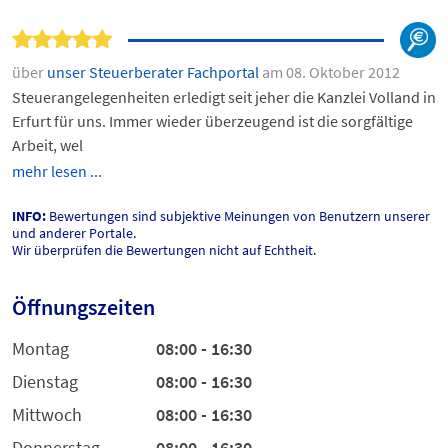
über
unser Steuerberater Fachportal
am 08. Oktober 2012
Steuerangelegenheiten erledigt seit jeher die Kanzlei Volland in
Erfurt für uns. Immer wieder überzeugend ist die sorgfältige
Arbeit, wel
mehr lesen ...
INFO:
Bewertungen sind subjektive Meinungen von Benutzern unserer
und anderer Portale.
Wir überprüfen die Bewertungen nicht auf Echtheit.
Öffnungszeiten
Montag
08:00 - 16:30
Dienstag
08:00 - 16:30
Mittwoch
08:00 - 16:30
Donnerstag
08:00 - 16:30