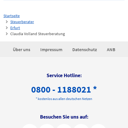
Startseite
Steuerberater
Erfurt
Claudia Volland Steuerberatung
Über uns
Impressum
Datenschutz
ANB
Service Hotline:
0800 - 1188021 *
* kostenlos aus allen deutschen Netzen
Besuchen Sie uns auf: