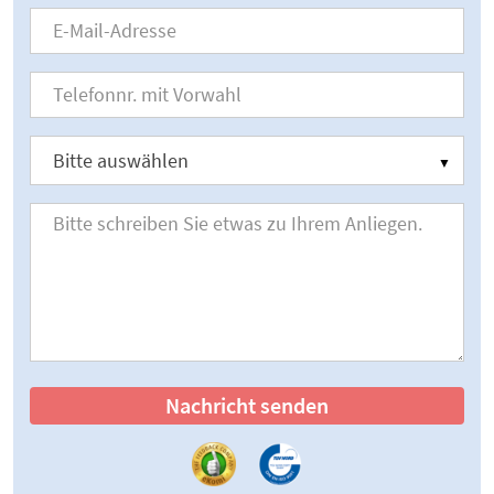
Nachricht senden