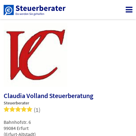
Claudia Volland Steuerberatung
Steuerberater
(1)
Bahnhofstr. 6
99084 Erfurt
(Erfurt-Altstadt)