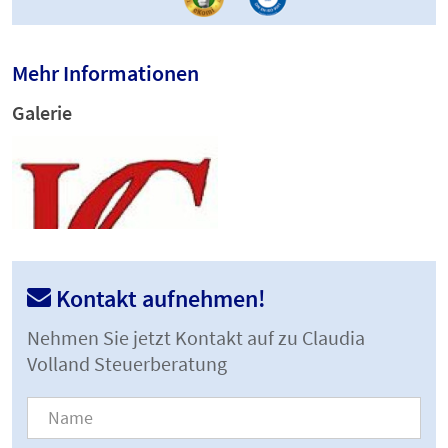
Mehr Informationen
Galerie
Kontakt aufnehmen!
Nehmen Sie jetzt Kontakt auf zu Claudia
Volland Steuerberatung