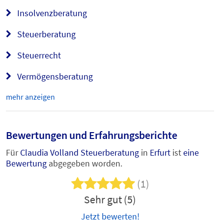
Insolvenzberatung
Steuerberatung
Steuerrecht
Vermögensberatung
mehr anzeigen
Bewertungen und Erfahrungsberichte
Für
Claudia Volland Steuerberatung
in
Erfurt
ist
eine
Bewertung
abgegeben worden.
(1)
Sehr gut (5)
Jetzt bewerten!