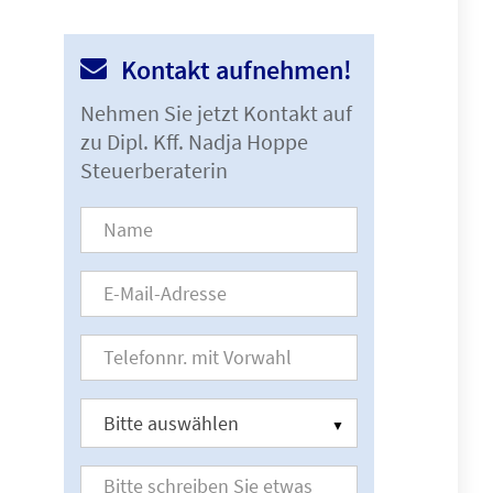
Kontakt aufnehmen!
Nehmen Sie jetzt Kontakt auf
zu Dipl. Kff. Nadja Hoppe
Steuerberaterin