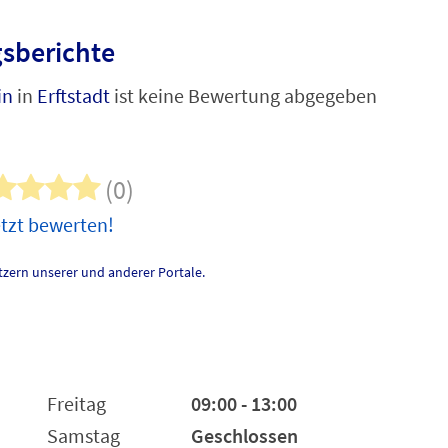
sberichte
in
in
Erftstadt
ist keine Bewertung abgegeben
(0)
tzt bewerten!
zern unserer und anderer Portale.
Freitag
09:00 - 13:00
Samstag
Geschlossen