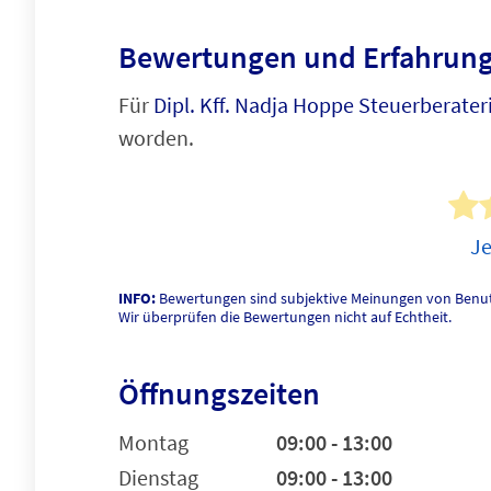
Bewertungen und Erfahrung
Für
Dipl. Kff. Nadja Hoppe Steuerberater
worden.
Je
INFO:
Bewertungen sind subjektive Meinungen von Benut
Wir überprüfen die Bewertungen nicht auf Echtheit.
Öffnungszeiten
Montag
09:00 - 13:00
Dienstag
09:00 - 13:00