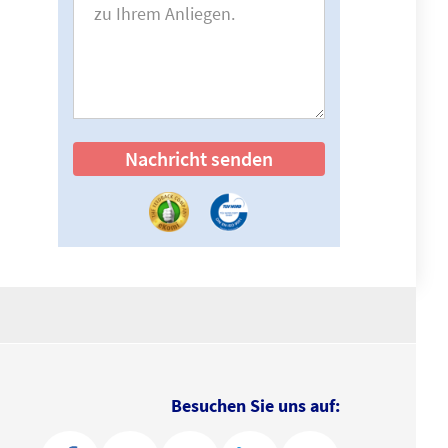
Nachricht senden
Besuchen Sie uns auf: