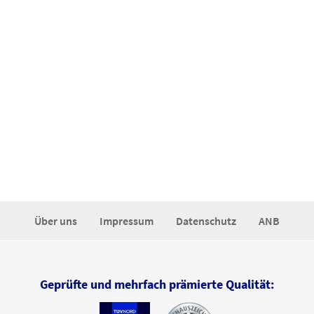
Über uns
Impressum
Datenschutz
ANB
Geprüfte und mehrfach prämierte Qualität: