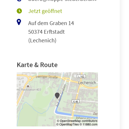
Jetzt geöffnet
Auf dem Graben 14
50374 Erftstadt
(Lechenich)
Karte & Route