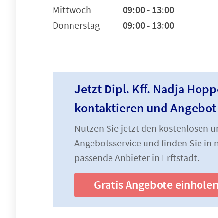
Mittwoch
09:00 - 13:00
Donnerstag
09:00 - 13:00
Jetzt Dipl. Kff. Nadja Hop
kontaktieren und Angebot
Nutzen Sie jetzt den kostenlosen 
Angebotsservice und finden Sie in n
passende Anbieter in Erftstadt.
Gratis Angebote einhole