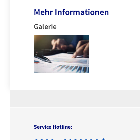
Mehr Informationen
Galerie
Service Hotline: