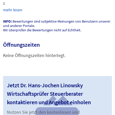
z
mehr lesen
INFO:
Bewertungen sind subjektive Meinungen von Benutzern unserer
und anderer Portale.
Wir überprüfen die Bewertungen nicht auf Echtheit.
Öffnungszeiten
Keine Öffnungszeiten hinterlegt.
Jetzt Dr. Hans-Jochen Linowsky
Wirtschaftsprüfer Steuerberater
kontaktieren und Angebot einholen
Nutzen Sie jetzt den kostenlosen und