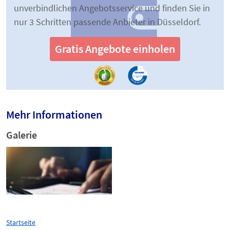
unverbindlichen Angebotsservice und finden Sie in
nur 3 Schritten passende Anbieter in Düsseldorf.
Gratis Angebote einholen
Mehr Informationen
Galerie
Startseite