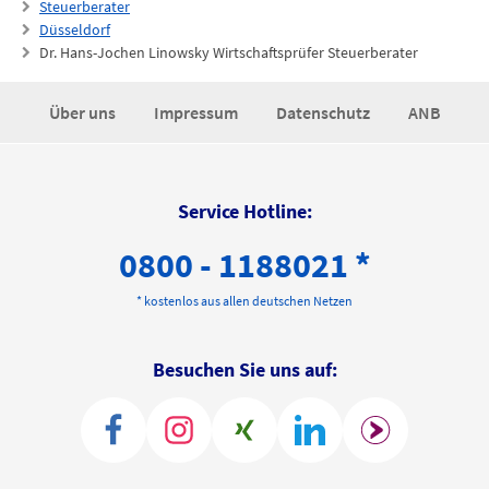
Steuerberater
Düsseldorf
Dr. Hans-Jochen Linowsky Wirtschaftsprüfer Steuerberater
Über uns
Impressum
Datenschutz
ANB
Service Hotline:
0800 - 1188021 *
* kostenlos aus allen deutschen Netzen
Besuchen Sie uns auf: