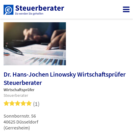
Dr. Hans-Jochen Linowsky Wirtschaftsprüfer
Steuerberater
Wirtschaftsprüfer
Steuerberater
(1)
Sonnbornstr. 56
40625 Düsseldorf
(Gerresheim)