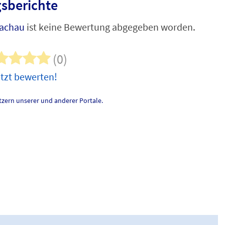
sberichte
achau
ist keine Bewertung abgegeben worden.
(0)
tzt bewerten!
zern unserer und anderer Portale.