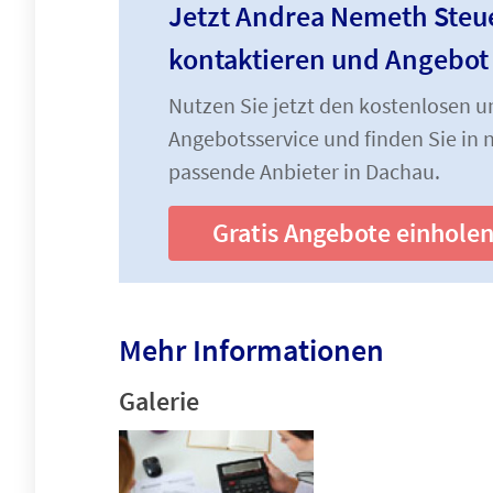
Jetzt Andrea Nemeth Steu
kontaktieren und Angebot
Nutzen Sie jetzt den kostenlosen 
Angebotsservice und finden Sie in n
passende Anbieter in Dachau.
Gratis Angebote einhole
Mehr Informationen
Galerie