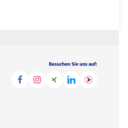
Besuchen Sie uns auf: