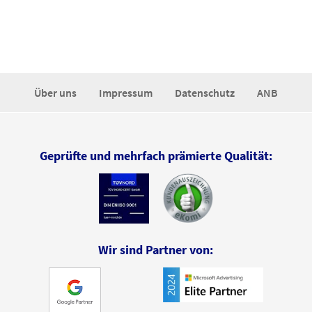
Über uns
Impressum
Datenschutz
ANB
Geprüfte und mehrfach prämierte Qualität:
Wir sind Partner von: