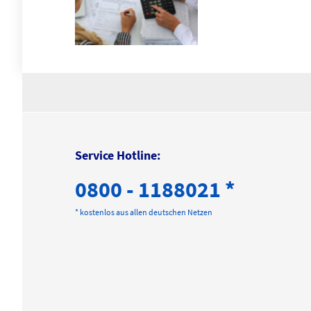
Service Hotline:
0800 - 1188021 *
* kostenlos aus allen deutschen Netzen