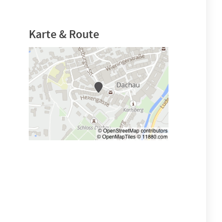
Karte & Route