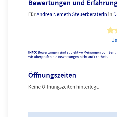
Bewertungen und Erfahrung
Für
Andrea Nemeth Steuerberaterin
in
D
Je
INFO:
Bewertungen sind subjektive Meinungen von Benut
Wir überprüfen die Bewertungen nicht auf Echtheit.
Öffnungszeiten
Keine Öffnungszeiten hinterlegt.