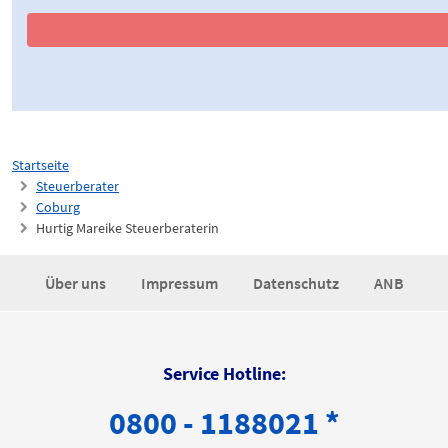
Startseite
Steuerberater
Coburg
Hurtig Mareike Steuerberaterin
Über uns
Impressum
Datenschutz
ANB
Service Hotline:
0800 - 1188021 *