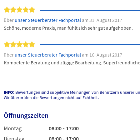
über
unser Steuerberater Fachportal
am 31. August 2017
Schöne, moderne Praxis, man fühlt sich sehr gut aufgehoben.
über
unser Steuerberater Fachportal
am 16. August 2017
Kompetente Beratung und zügige Bearbeitung. Superfreundliche M
INFO:
Bewertungen sind subjektive Meinungen von Benutzern unserer un
Wir überprüfen die Bewertungen nicht auf Echtheit.
Öffnungszeiten
Montag
08:00 - 17:00
Dienstag
08:00 - 17:00