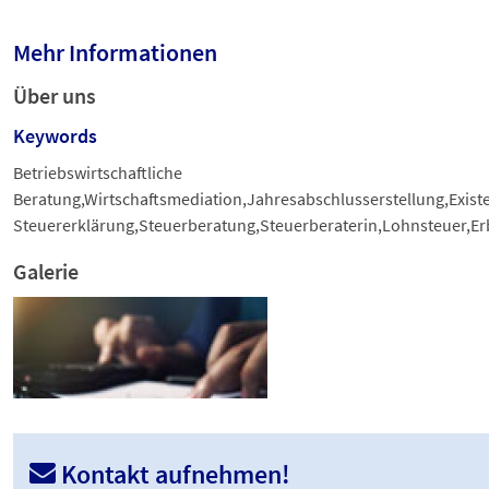
Mehr Informationen
Über uns
Keywords
Betriebswirtschaftliche
Beratung,Wirtschaftsmediation,Jahresabschlusserstellung,Ex
Steuererklärung,Steuerberatung,Steuerberaterin,Lohnsteuer,E
Galerie
Kontakt aufnehmen!