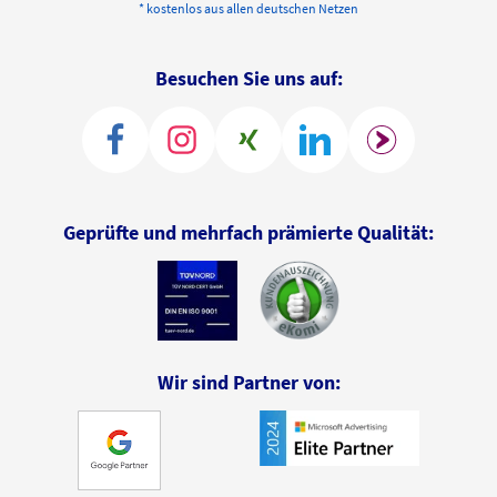
* kostenlos aus allen deutschen Netzen
Besuchen Sie uns auf:
Geprüfte und mehrfach prämierte Qualität:
Wir sind Partner von: