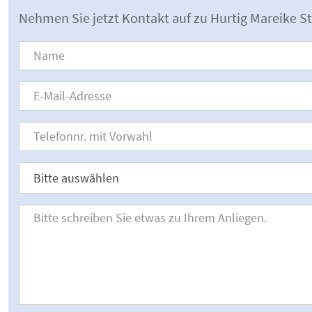
Nehmen Sie jetzt Kontakt auf zu Hurtig Mareike S