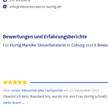
info@steuerberaterin-hurtig.de
Bewertungen und Erfahrungsberichte
Für
Hurtig Mareike Steuerberaterin
in
Coburg
sind
6 Bewe
über
unser Steuerberater Fachportal
am 13. Dezember 2021
Obwohl ich kein Mandant bin, wurde mir von Frau Hurtig schnell
mehr lesen ...