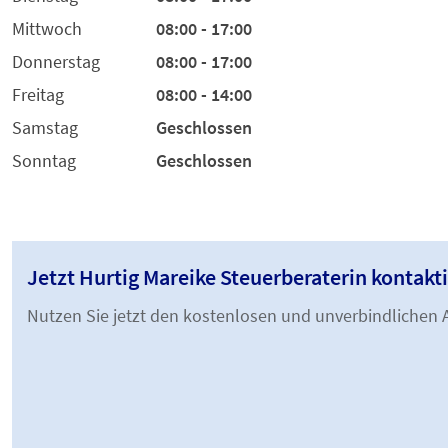
Mittwoch
08:00 - 17:00
Donnerstag
08:00 - 17:00
Freitag
08:00 - 14:00
Samstag
Geschlossen
Sonntag
Geschlossen
Jetzt Hurtig Mareike Steuerberaterin kontak
Nutzen Sie jetzt den kostenlosen und unverbindlichen A