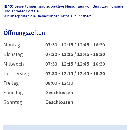
INFO:
Bewertungen sind subjektive Meinungen von Benutzern unserer
und anderer Portale.
Wir überprüfen die Bewertungen nicht auf Echtheit.
Öffnungszeiten
Montag
07:30 - 12:15 / 12:45 - 16:30
Dienstag
07:30 - 12:15 / 12:45 - 16:30
Mittwoch
07:30 - 12:15 / 12:45 - 16:30
Donnerstag
07:30 - 12:15 / 12:45 - 16:30
Freitag
08:00 - 12:30
Samstag
Geschlossen
Sonntag
Geschlossen