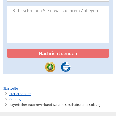
Nachricht senden
Startseite
Steuerberater
Coburg
Bayerischer Bauernverband K.d.ö.R. Geschäftsstelle Coburg