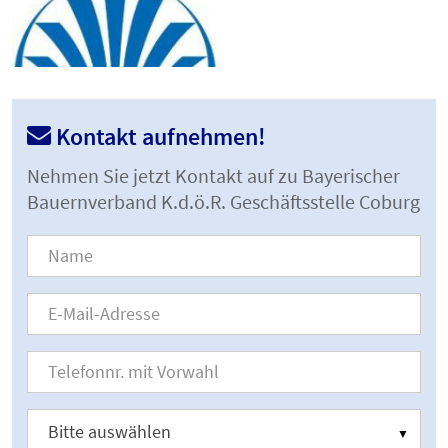
Kontakt aufnehmen!
Nehmen Sie jetzt Kontakt auf zu Bayerischer
Bauernverband K.d.ö.R. Geschäftsstelle Coburg