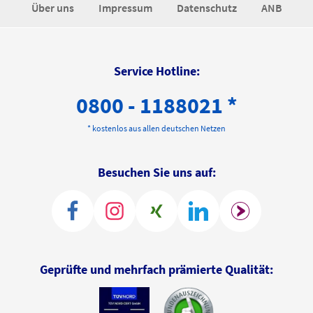
Über uns
Impressum
Datenschutz
ANB
Service Hotline:
0800 - 1188021 *
* kostenlos aus allen deutschen Netzen
Besuchen Sie uns auf:
Geprüfte und mehrfach prämierte Qualität: