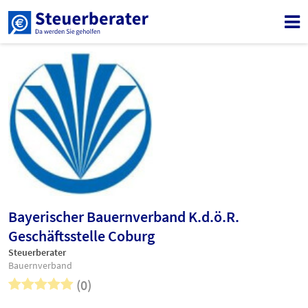
Bayerischer Bauernverband K.d.ö.R.
Geschäftsstelle Coburg
Steuerberater
Bauernverband
(0)