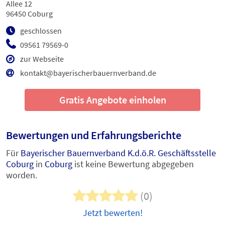
Allee 12
96450 Coburg
geschlossen
09561 79569-0
zur Webseite
kontakt@bayerischerbauernverband.de
Gratis Angebote einholen
Bewertungen und Erfahrungsberichte
Für
Bayerischer Bauernverband K.d.ö.R. Geschäftsstelle
Coburg
in
Coburg
ist keine Bewertung abgegeben
worden.
(0)
Jetzt bewerten!