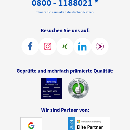
0800 - 1188021 *
* kostenlos aus allen deutschen Netzen
Besuchen Sie uns auf:
Geprüfte und mehrfach prämierte Qualität:
Wir sind Partner von: