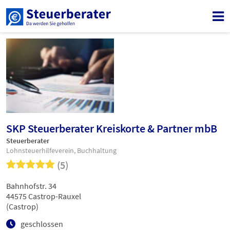
SKP Steuerberater Kreiskorte & Partner mbB
Steuerberater
Lohnsteuerhilfeverein, Buchhaltung
(5)
Bahnhofstr. 34
44575 Castrop-Rauxel
(Castrop)
geschlossen