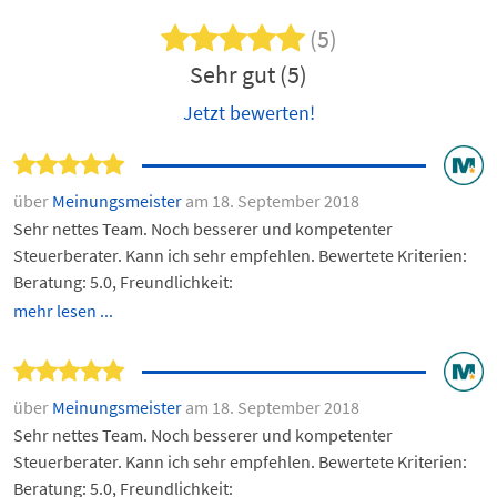
(5)
Sehr gut (5)
Jetzt bewerten!
über
Meinungsmeister
am 18. September 2018
Sehr nettes Team. Noch besserer und kompetenter
Steuerberater. Kann ich sehr empfehlen. Bewertete Kriterien:
Beratung: 5.0, Freundlichkeit:
mehr lesen ...
über
Meinungsmeister
am 18. September 2018
Sehr nettes Team. Noch besserer und kompetenter
Steuerberater. Kann ich sehr empfehlen. Bewertete Kriterien:
Beratung: 5.0, Freundlichkeit: