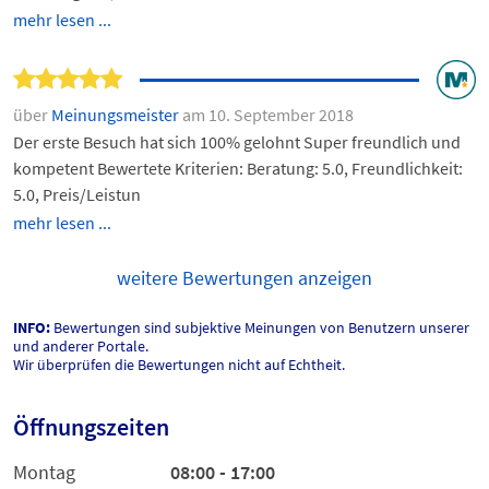
mehr lesen ...
über
Meinungsmeister
am 10. September 2018
Der erste Besuch hat sich 100% gelohnt Super freundlich und
kompetent Bewertete Kriterien: Beratung: 5.0, Freundlichkeit:
5.0, Preis/Leistun
mehr lesen ...
weitere Bewertungen anzeigen
INFO:
Bewertungen sind subjektive Meinungen von Benutzern unserer
und anderer Portale.
Wir überprüfen die Bewertungen nicht auf Echtheit.
Öffnungszeiten
Montag
08:00 - 17:00