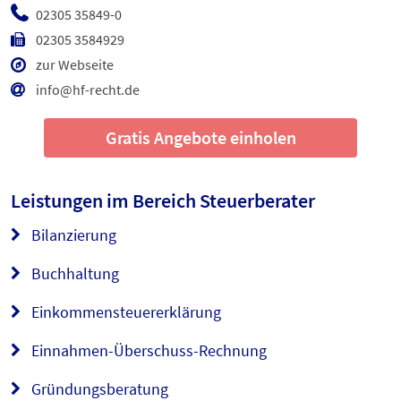
02305 35849-0
02305 3584929
zur Webseite
info@hf-recht.de
Gratis Angebote einholen
Leistungen im Bereich
Steuerberater
Bilanzierung
Buchhaltung
Einkommensteuererklärung
Einnahmen-Überschuss-Rechnung
Gründungsberatung