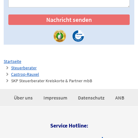
Nachricht senden
Startseite
Steuerberater
Castrop-Rauxel
SKP Steuerberater Kreiskorte & Partner mbB
Über uns
Impressum
Datenschutz
ANB
Service Hotline: