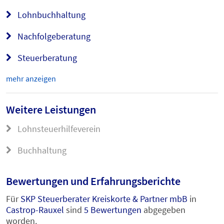
Lohnbuchhaltung
Nachfolgeberatung
Steuerberatung
mehr anzeigen
Weitere Leistungen
Lohnsteuerhilfeverein
Buchhaltung
Bewertungen und Erfahrungsberichte
Für
SKP Steuerberater Kreiskorte & Partner mbB
in
Castrop-Rauxel
sind
5 Bewertungen
abgegeben
worden.