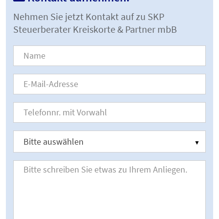
Nehmen Sie jetzt Kontakt auf zu SKP
Steuerberater Kreiskorte & Partner mbB