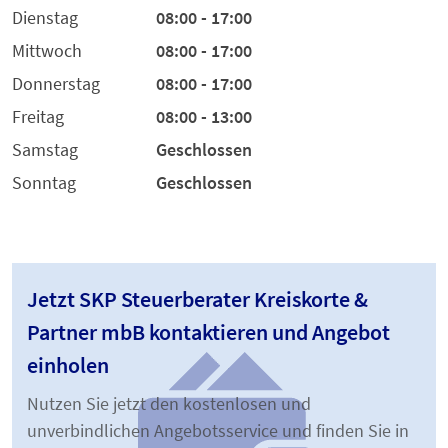
Dienstag
08:00 - 17:00
Mittwoch
08:00 - 17:00
Donnerstag
08:00 - 17:00
Freitag
08:00 - 13:00
Samstag
Geschlossen
Sonntag
Geschlossen
Jetzt SKP Steuerberater Kreiskorte &
Partner mbB kontaktieren und Angebot
einholen
Nutzen Sie jetzt den kostenlosen und
unverbindlichen Angebotsservice und finden Sie in