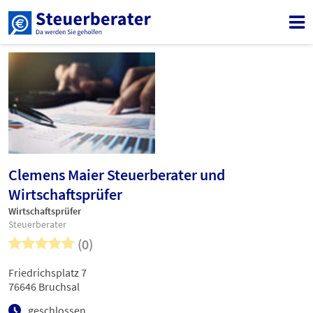
Clemens Maier Steuerberater und
Wirtschaftsprüfer
Wirtschaftsprüfer
Steuerberater
(0)
Friedrichsplatz 7
76646 Bruchsal
geschlossen