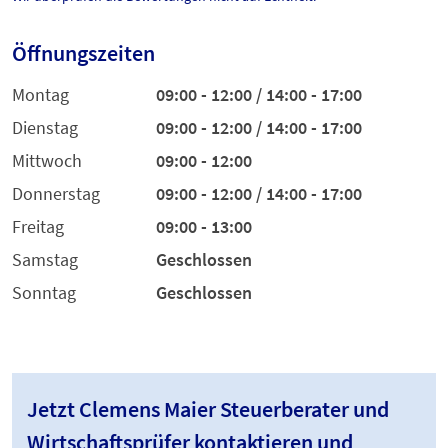
Öffnungszeiten
Montag
09:00 - 12:00 / 14:00 - 17:00
Dienstag
09:00 - 12:00 / 14:00 - 17:00
Mittwoch
09:00 - 12:00
Donnerstag
09:00 - 12:00 / 14:00 - 17:00
Freitag
09:00 - 13:00
Samstag
Geschlossen
Sonntag
Geschlossen
Jetzt Clemens Maier Steuerberater und
Wirtschaftsprüfer kontaktieren und