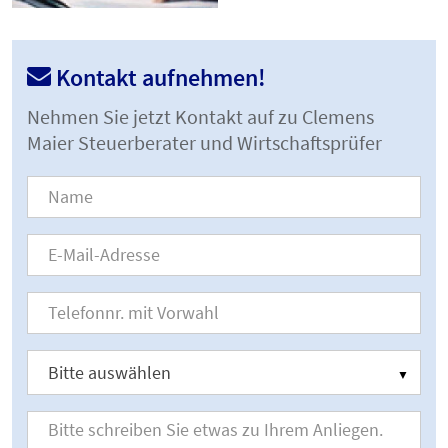
Kontakt aufnehmen!
Nehmen Sie jetzt Kontakt auf zu Clemens
Maier Steuerberater und Wirtschaftsprüfer