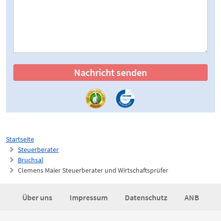
Nachricht senden
Startseite
Steuerberater
Bruchsal
Clemens Maier Steuerberater und Wirtschaftsprüfer
Über uns
Impressum
Datenschutz
ANB