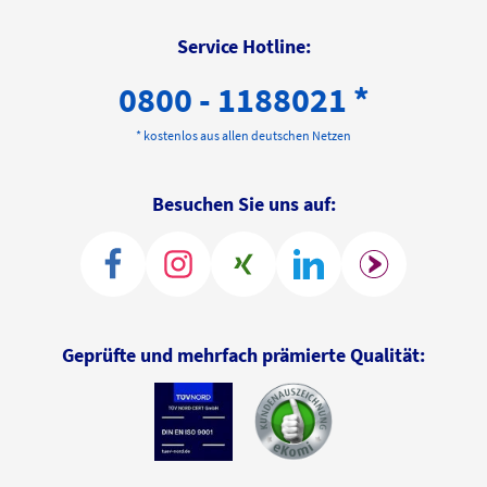
Service Hotline:
0800 - 1188021 *
* kostenlos aus allen deutschen Netzen
Besuchen Sie uns auf:
Geprüfte und mehrfach prämierte Qualität: