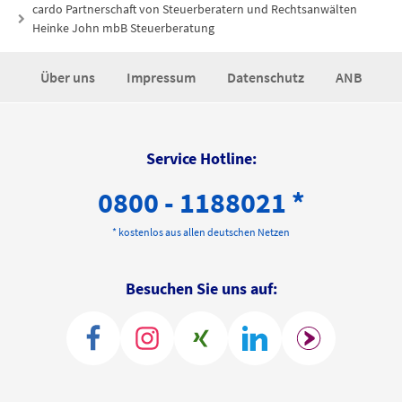
cardo Partnerschaft von Steuerberatern und Rechtsanwälten
Heinke John mbB Steuerberatung
Über uns
Impressum
Datenschutz
ANB
Service Hotline:
0800 - 1188021 *
* kostenlos aus allen deutschen Netzen
Besuchen Sie uns auf: