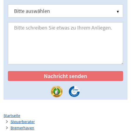
Nachricht senden
Startseite
Steuerberater
Bremerhaven