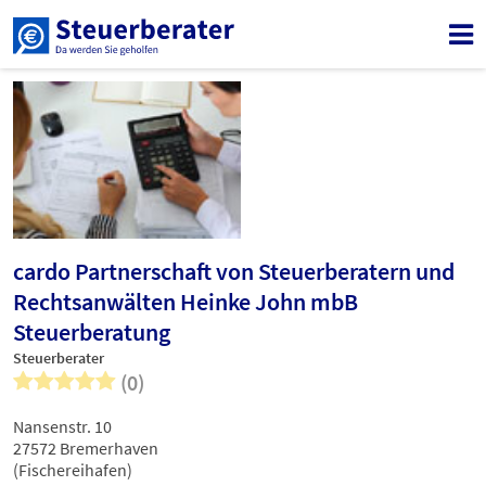
cardo Partnerschaft von Steuerberatern und
Rechtsanwälten Heinke John mbB
Steuerberatung
Steuerberater
(0)
Nansenstr. 10
27572 Bremerhaven
(Fischereihafen)