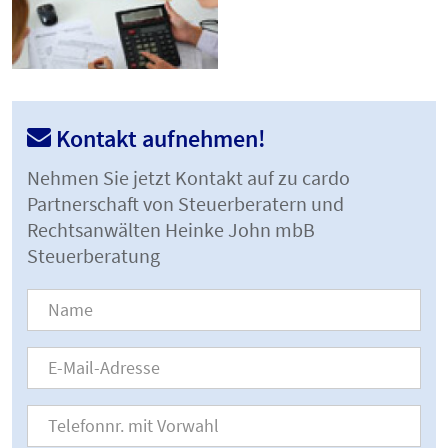
Kontakt aufnehmen!
Nehmen Sie jetzt Kontakt auf zu cardo
Partnerschaft von Steuerberatern und
Rechtsanwälten Heinke John mbB
Steuerberatung