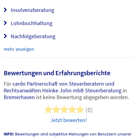
Insolvenzberatung
Lohnbuchhaltung
Nachfolgeberatung
mehr anzeigen
Bewertungen und Erfahrungsberichte
Für
cardo Partnerschaft von Steuerberatern und
Rechtsanwälten Heinke John mbB Steuerberatung
in
Bremerhaven
ist keine Bewertung abgegeben worden.
(0)
Jetzt bewerten!
INFO:
Bewertungen sind subjektive Meinungen von Benutzern unserer