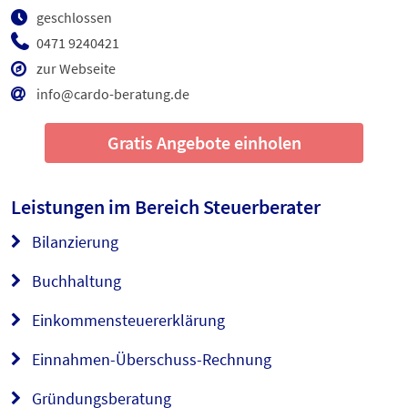
geschlossen
0471 9240421
zur Webseite
info@cardo-beratung.de
Gratis Angebote einholen
Leistungen im Bereich
Steuerberater
Bilanzierung
Buchhaltung
Einkommensteuererklärung
Einnahmen-Überschuss-Rechnung
Gründungsberatung