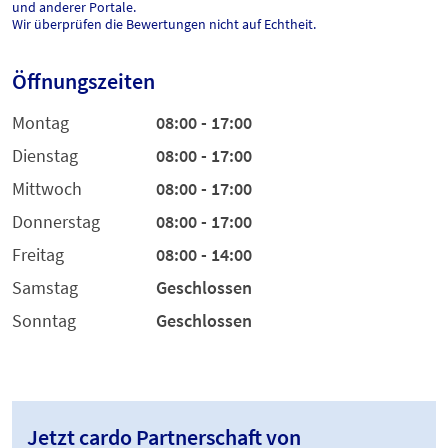
und anderer Portale.
Wir überprüfen die Bewertungen nicht auf Echtheit.
Öffnungszeiten
Montag
08:00 - 17:00
Dienstag
08:00 - 17:00
Mittwoch
08:00 - 17:00
Donnerstag
08:00 - 17:00
Freitag
08:00 - 14:00
Samstag
Geschlossen
Sonntag
Geschlossen
Jetzt cardo Partnerschaft von