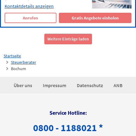
Kontaktdetails anzeigen
Anrufen
Gratis Angebote einholen
Weitere Einträge laden
Startseite
Steuerberater
Bochum
Über uns
Impressum
Datenschutz
ANB
Service Hotline:
0800 - 1188021 *