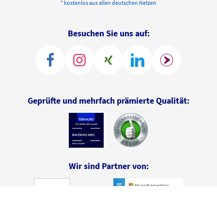
* kostenlos aus allen deutschen Netzen
Besuchen Sie uns auf:
Geprüfte und mehrfach prämierte Qualität:
Wir sind Partner von: