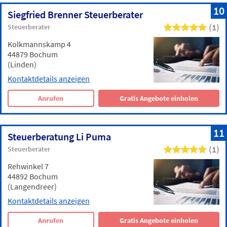
10
Siegfried Brenner Steuerberater
(1)
Steuerberater
Kolkmannskamp 4
44879 Bochum
(Linden)
Kontaktdetails anzeigen
Anrufen
Gratis Angebote einholen
11
Steuerberatung Li Puma
(1)
Steuerberater
Rehwinkel 7
44892 Bochum
(Langendreer)
Kontaktdetails anzeigen
Anrufen
Gratis Angebote einholen