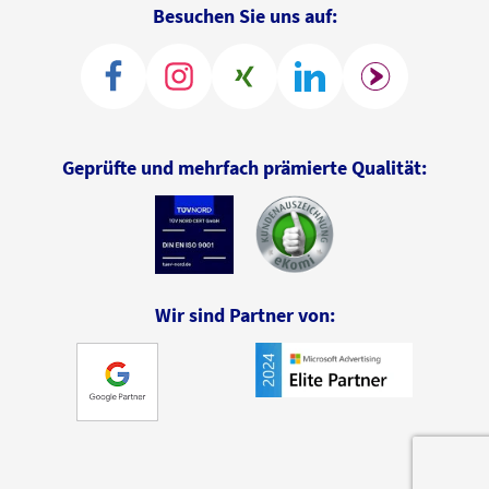
Besuchen Sie uns auf:
Geprüfte und mehrfach prämierte Qualität:
Wir sind Partner von: