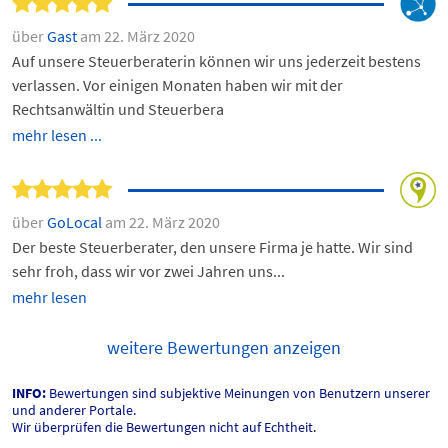
über
Gast
am 22. März 2020
Auf unsere Steuerberaterin können wir uns jederzeit bestens
verlassen. Vor einigen Monaten haben wir mit der
Rechtsanwältin und Steuerbera
mehr lesen ...
über
GoLocal
am 22. März 2020
Der beste Steuerberater, den unsere Firma je hatte. Wir sind
sehr froh, dass wir vor zwei Jahren uns...
mehr lesen
weitere Bewertungen anzeigen
INFO:
Bewertungen sind subjektive Meinungen von Benutzern unserer
und anderer Portale.
Wir überprüfen die Bewertungen nicht auf Echtheit.