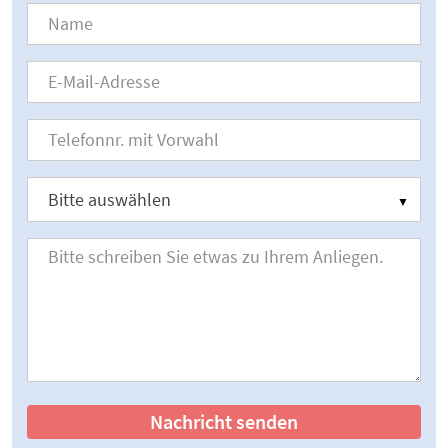
Nachricht senden