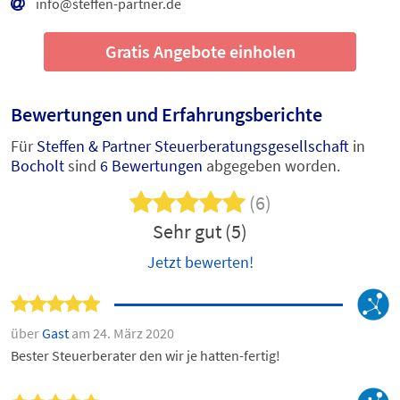
info@steffen-partner.de
Gratis Angebote einholen
Bewertungen und Erfahrungsberichte
Für
Steffen & Partner Steuerberatungsgesellschaft
in
Bocholt
sind
6 Bewertungen
abgegeben worden.
(6)
Sehr gut (5)
Jetzt bewerten!
über
Gast
am 24. März 2020
Bester Steuerberater den wir je hatten-fertig!