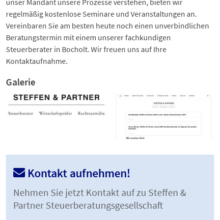
unser Mandant unsere Prozesse verstehen, bieten wir
regelmäßig kostenlose Seminare und Veranstaltungen an.
Vereinbaren Sie am besten heute noch einen unverbindlichen
Beratungstermin mit einem unserer fachkundigen
Steuerberater in Bocholt. Wir freuen uns auf Ihre
Kontaktaufnahme.
Galerie
Kontakt aufnehmen!
Nehmen Sie jetzt Kontakt auf zu Steffen &
Partner Steuerberatungsgesellschaft