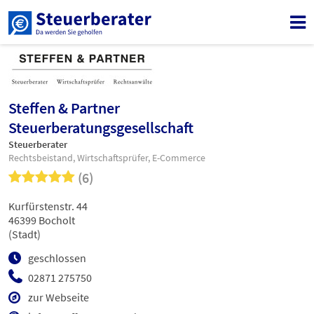
Steffen & Partner
Steuerberatungsgesellschaft
Steuerberater
Rechtsbeistand, Wirtschaftsprüfer, E-Commerce
(6)
Kurfürstenstr. 44
46399 Bocholt
(Stadt)
geschlossen
02871 275750
zur Webseite