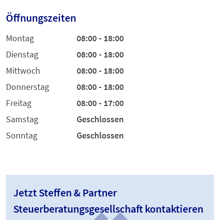
Öffnungszeiten
Montag
08:00 - 18:00
Dienstag
08:00 - 18:00
Mittwoch
08:00 - 18:00
Donnerstag
08:00 - 18:00
Freitag
08:00 - 17:00
Samstag
Geschlossen
Sonntag
Geschlossen
Jetzt Steffen & Partner
Steuerberatungsgesellschaft kontaktieren