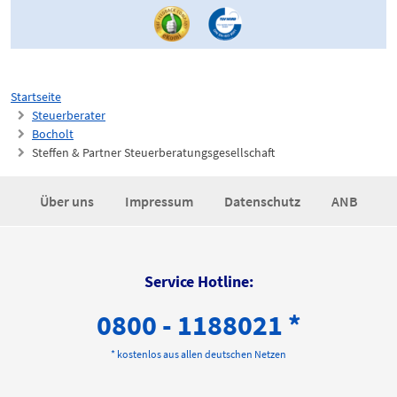
Startseite
Steuerberater
Bocholt
Steffen & Partner Steuerberatungsgesellschaft
Über uns
Impressum
Datenschutz
ANB
Service Hotline:
0800 - 1188021 *
* kostenlos aus allen deutschen Netzen