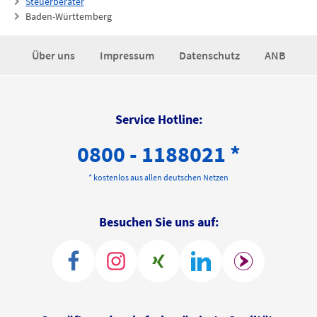
Steuerberater
Baden-Württemberg
Über uns
Impressum
Datenschutz
ANB
Service Hotline:
0800 - 1188021 *
* kostenlos aus allen deutschen Netzen
Besuchen Sie uns auf: