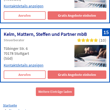
Kontaktdetails anzeigen
Anrufen
Gratis Angebote einholen
15
Kelm, Mattern, Steffen und Partner mbB
(10)
Steuerberater
Tübinger Str. 6
70178 Stuttgart
(Süd)
Kontaktdetails anzeigen
Anrufen
Gratis Angebote einholen
Weitere Einträge laden
Startseite