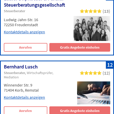
Steuerberatungsgesellschaft
(13)
Steuerberater
Ludwig-Jahn-Str. 16
72250 Freudenstadt
Kontaktdetails anzeigen
Anrufen
Gratis Angebote einholen
12
Bernhard Lusch
(12)
Steuerberater
Wirtschaftsprüfer
Mediation
Winnender Str. 9
71404 Korb, Remstal
Kontaktdetails anzeigen
Anrufen
Gratis Angebote einholen