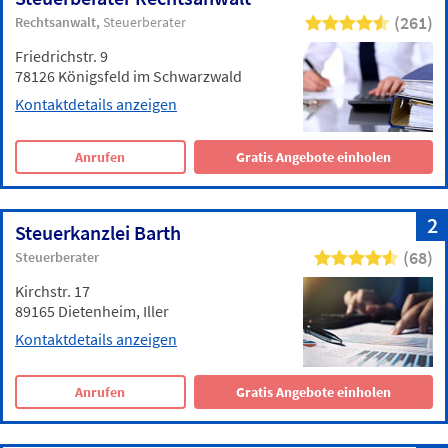
(261)
Rechtsanwalt
Steuerberater
Friedrichstr. 9
78126 Königsfeld im Schwarzwald
Kontaktdetails anzeigen
Anrufen
Gratis Angebote einholen
2
Steuerkanzlei Barth
(68)
Steuerberater
Kirchstr. 17
89165 Dietenheim, Iller
Kontaktdetails anzeigen
Anrufen
Gratis Angebote einholen