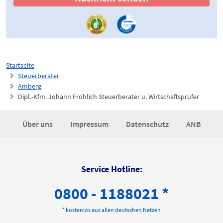
Startseite
Steuerberater
Amberg
Dipl.-Kfm. Johann Fröhlich Steuerberater u. Wirtschaftsprüfer
Über uns
Impressum
Datenschutz
ANB
Service Hotline:
0800 - 1188021 *
* kostenlos aus allen deutschen Netzen