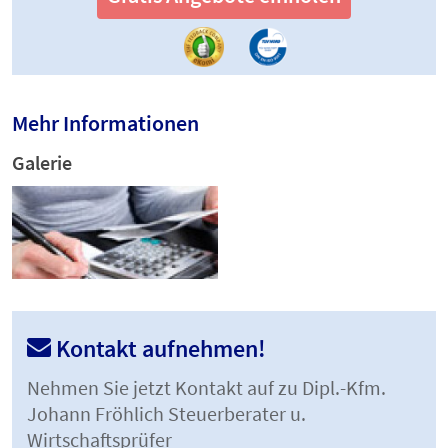
Mehr Informationen
Galerie
Kontakt aufnehmen!
Nehmen Sie jetzt Kontakt auf zu Dipl.-Kfm.
Johann Fröhlich Steuerberater u.
Wirtschaftsprüfer