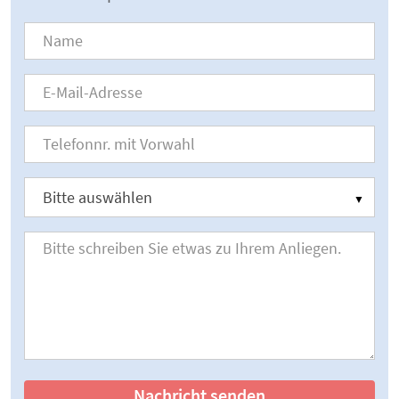
Nachricht senden