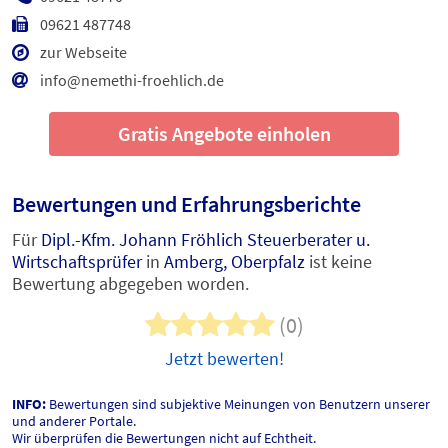
09621 487748
zur Webseite
info@nemethi-froehlich.de
Gratis Angebote einholen
Bewertungen und Erfahrungsberichte
Für
Dipl.-Kfm. Johann Fröhlich Steuerberater u.
Wirtschaftsprüfer
in
Amberg, Oberpfalz
ist keine
Bewertung abgegeben worden.
(0)
Jetzt bewerten!
INFO:
Bewertungen sind subjektive Meinungen von Benutzern unserer
und anderer Portale.
Wir überprüfen die Bewertungen nicht auf Echtheit.