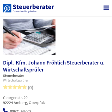
Dipl.-Kfm. Johann Fröhlich Steuerberater u.
Wirtschaftsprüfer
Steuerberater
Wirtschaftsprüfer
(0)
Georgenstr. 20
92224 Amberg, Oberpfalz
09621 48770