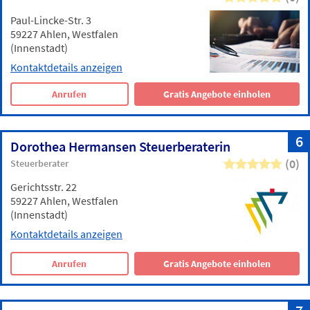
Paul-Lincke-Str. 3
59227 Ahlen, Westfalen
(Innenstadt)
Kontaktdetails anzeigen
Anrufen
Gratis Angebote einholen
6
Dorothea Hermansen Steuerberaterin
(0)
Steuerberater
Gerichtsstr. 22
59227 Ahlen, Westfalen
(Innenstadt)
Kontaktdetails anzeigen
Anrufen
Gratis Angebote einholen